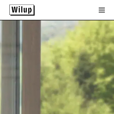
Panneau de gestion des cookies
Revenir sur la page d'accueil