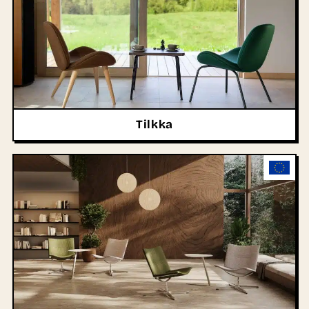
Tilkka