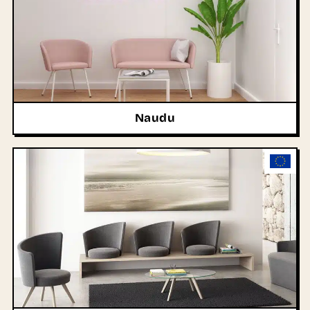
Naudu