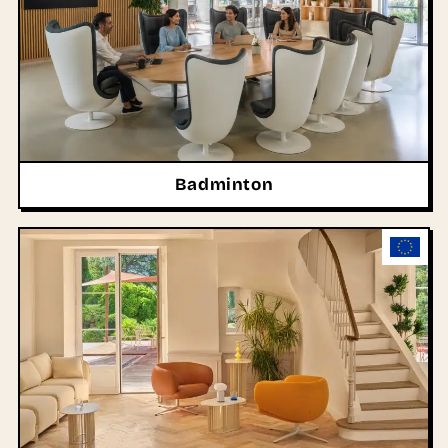
Badminton