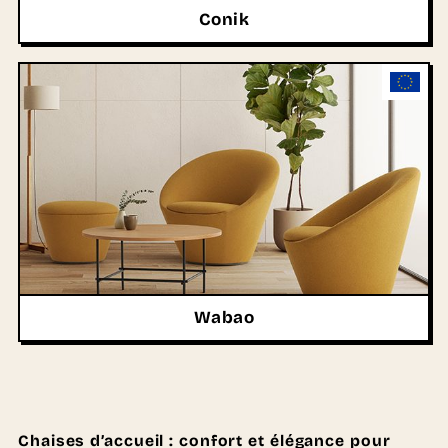
Conik
Wabao
Chaises d’accueil : confort et élégance pour