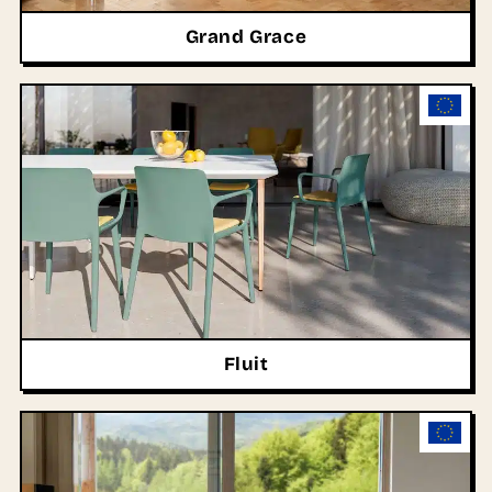
Grand Grace
Fluit