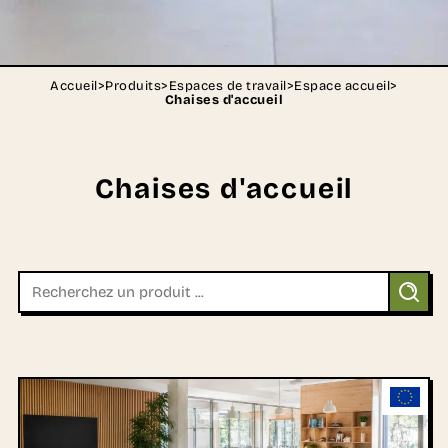
Accueil
>
Produits
>
Espaces de travail
>
Espace accueil
>
Chaises d'accueil
Chaises d'accueil