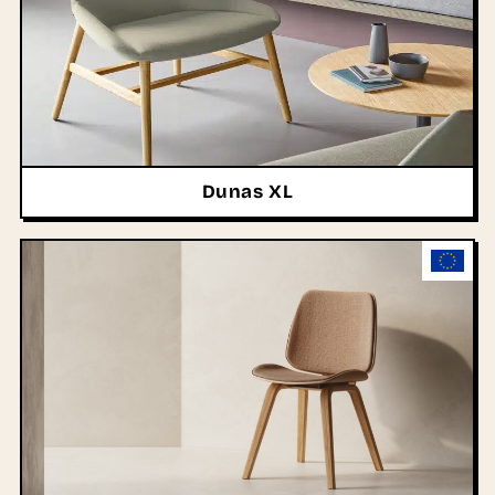
Dunas XL