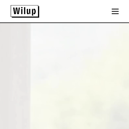
Panneau de gestion des cookies
Revenir sur la page d'accueil