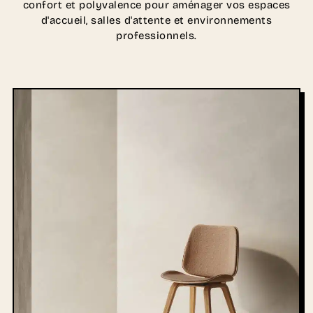
confort et polyvalence pour aménager vos espaces
d'accueil, salles d'attente et environnements
professionnels.