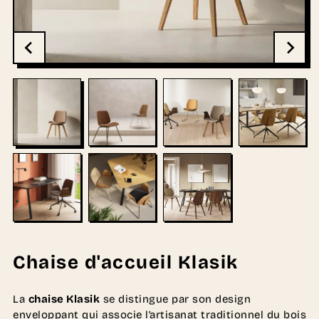
Chaise d'accueil Klasik
La
chaise Klasik
se distingue par son design
enveloppant qui associe l’artisanat traditionnel du bois