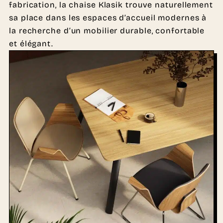
fabrication, la chaise Klasik trouve naturellement
sa place dans les espaces d’accueil modernes à
la recherche d’un mobilier durable, confortable
et élégant.