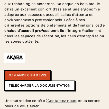
aux technologies modernes. Sa coque en bois moulé
offre un excellent confort d’assise et une ergonomie
adaptée aux espaces d’accueil, salles d’attente et
environnements professionnels. Grâce à ses
différentes options de piètements et de finitions, cette
chaise d’accueil professionnelle
s’intègre facilement
dans les espaces de réception, les halls d’entreprise ou
les zones d’attente.
DEMANDER UN DEVIS
TÉLÉCHARGER LA DOCUMENTATION
Une autre idée en tête ?
Contactez-nous
, nous serons
ravis de vous aider.