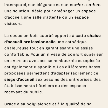
intemporel, son élégance et son confort en font
une solution idéale pour aménager un espace
d’accueil, une salle d’attente ou un espace
visiteurs.
La coque en bois courbé apporte à cette
chaise
d’accueil professionnelle
une esthétique
chaleureuse tout en garantissant une assise
confortable. Pour un niveau de confort supérieur,
une version avec assise rembourrée et tapissée
est également disponible. Les différentes bases
proposées permettent d’adapter facilement ce
siège d’accueil
aux besoins des entreprises, des
établissements hôteliers ou des espaces
recevant du public.
Grâce à sa polyvalence et à la qualité de sa