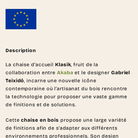
Description
La chaise d’accueil
Klasik
, fruit de la
collaboration entre
Akaba
et le designer
Gabriel
Teixidó
, incarne une nouvelle icône
contemporaine où l’artisanat du bois rencontre
la technologie pour proposer une vaste gamme
de finitions et de solutions.
Cette
chaise en bois
propose une large variété
de finitions afin de s’adapter aux différents
environnements professionnels. Son design