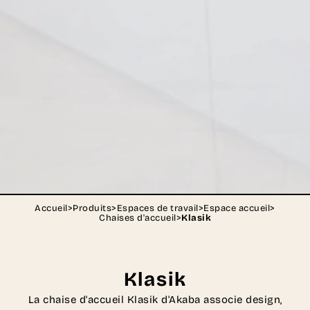
Accueil
>
Produits
>
Espaces de travail
>
Espace accueil
>
Chaises d'accueil
>
Klasik
Klasik
La chaise d'accueil Klasik d'Akaba associe design,