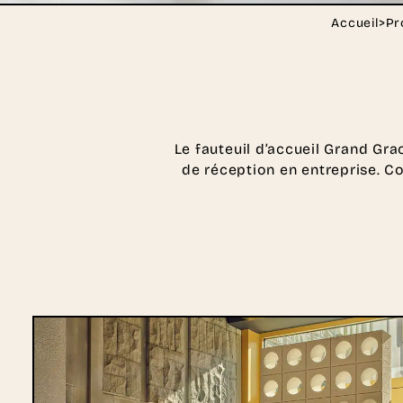
Accueil
>
Pr
Le fauteuil d’accueil Grand G
de réception en entreprise. Con