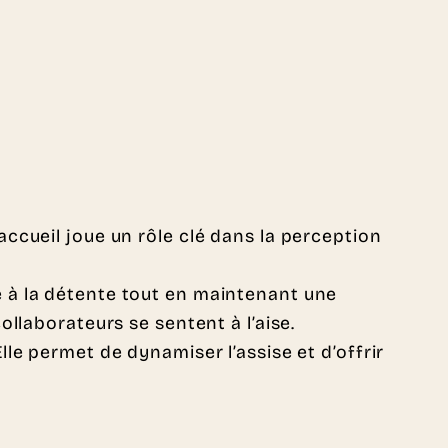
l’accueil joue un rôle clé dans la perception
 à la détente tout en maintenant une
llaborateurs se sentent à l’aise.
le permet de dynamiser l’assise et d’offrir