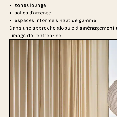
zones lounge
salles d’attente
espaces informels haut de gamme
Dans une approche globale d’
aménagement d
l’image de l’entreprise.