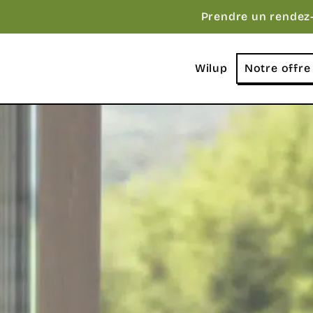
Prendre un rendez
Wilup
Notre offre