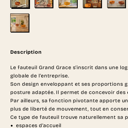
Description
Le fauteuil Grand Grace s’inscrit dans une log
globale de l’entreprise.
Son design enveloppant et ses proportions g
posture adaptée. Il permet de concevoir des e
Par ailleurs, sa fonction pivotante apporte u
plus de liberté de mouvement, tout en conser
Ce type de fauteuil trouve naturellement sa 
espaces d’accueil