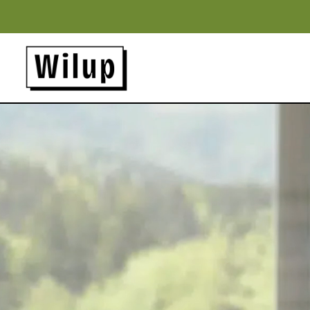
Panneau de gestion des cookies
Revenir sur la page d'accueil