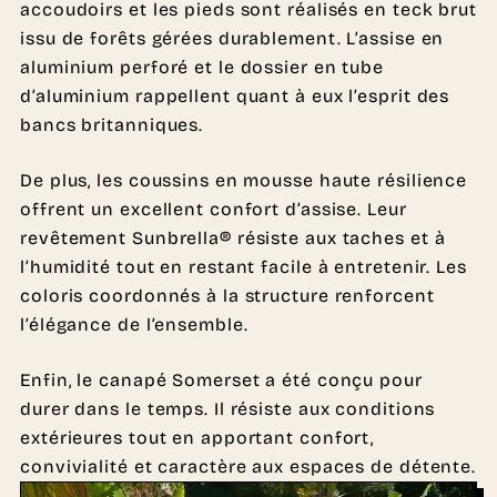
accoudoirs et les pieds sont réalisés en teck brut
issu de forêts gérées durablement. L’assise en
aluminium perforé et le dossier en tube
d’aluminium rappellent quant à eux l’esprit des
bancs britanniques.
De plus, les coussins en mousse haute résilience
offrent un excellent confort d’assise. Leur
revêtement Sunbrella® résiste aux taches et à
l’humidité tout en restant facile à entretenir. Les
coloris coordonnés à la structure renforcent
l’élégance de l’ensemble.
Enfin, le canapé Somerset a été conçu pour
durer dans le temps. Il résiste aux conditions
extérieures tout en apportant confort,
convivialité et caractère aux espaces de détente.