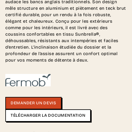
audace les bancs anglais traditionnels. Son design
mêle structure en aluminium et piètement en teck brut
certifié durable, pour un rendu à la fois robuste,
élégant et chaleureux. Conçu pour les extérieurs
comme pour les intérieurs, il est livré avec des
coussins confortables en tissu Sunbrella®,
déhoussables, résistants aux intempéries et faciles
d’entretien. L’inclinaison étudiée du dossier et la
profondeur de l’assise assurent un confort optimal
pour vos moments de détente à deux.
DEMANDER UN DEVIS
TÉLÉCHARGER LA DOCUMENTATION