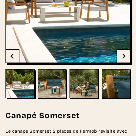
Canapé Somerset
Le canapé Somerset 2 places de Fermob revisite avec