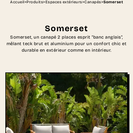
Accueil
>
Produits
>
Espaces extérieurs
>
Canapés
>
Somerset
Somerset
Somerset, un canapé 2 places esprit "banc anglais",
mêlant teck brut et aluminium pour un confort chic et
durable en extérieur comme en intérieur.