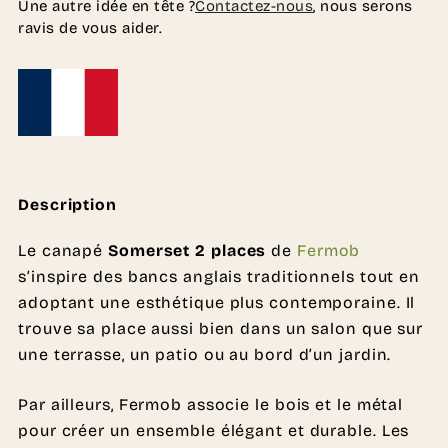
Une autre idée en tête ?
Contactez-nous
, nous serons
ravis de vous aider.
Description
Le canapé
Somerset 2 places
de
Fermob
s’inspire des bancs anglais traditionnels tout en
adoptant une esthétique plus contemporaine. Il
trouve sa place aussi bien dans un salon que sur
une terrasse, un patio ou au bord d’un jardin.
Par ailleurs, Fermob associe le bois et le métal
pour créer un ensemble élégant et durable. Les