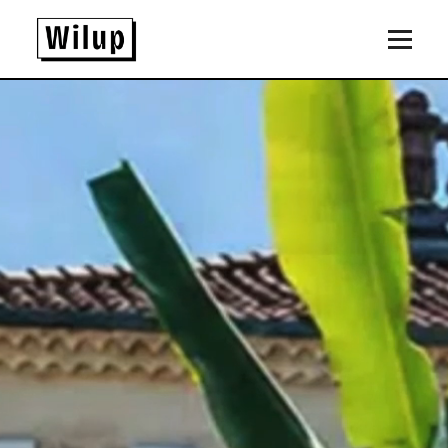
Panneau de gestion des cookies
Revenir sur la page d'accueil