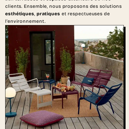
clients. Ensemble, nous proposons des solutions
esthétiques
,
pratiques
et respectueuses de
l’environnement.