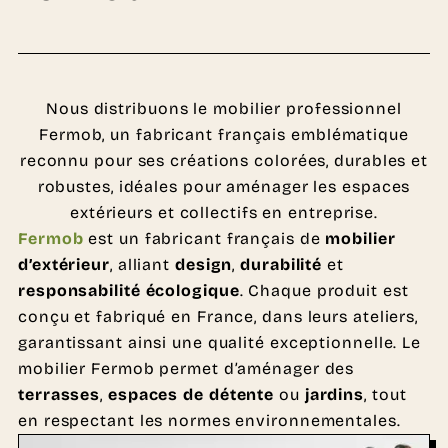
Nous distribuons le mobilier professionnel
Fermob, un fabricant français emblématique
reconnu pour ses créations colorées, durables et
robustes, idéales pour aménager les espaces
extérieurs et collectifs en entreprise.
Fermob
est un fabricant français de
mobilier
d’extérieur
, alliant
design
,
durabilité
et
responsabilité écologique
. Chaque produit est
conçu et fabriqué en France, dans leurs ateliers,
garantissant ainsi une qualité exceptionnelle. Le
mobilier Fermob permet d’aménager des
terrasses
,
espaces de détente
ou
jardins
, tout
en respectant les normes environnementales.