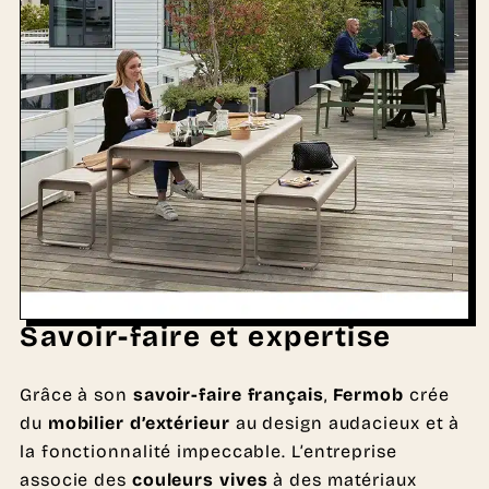
Savoir-faire et expertise
Grâce à son
savoir-faire français
,
Fermob
crée
du
mobilier d’extérieur
au design audacieux et à
la fonctionnalité impeccable. L’entreprise
associe des
couleurs vives
à des matériaux