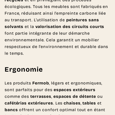
écologiques. Tous les meubles sont fabriqués en
France, réduisant ainsi l’empreinte carbone liée
au transport. L’utilisation de
peintures sans
solvants
et la
valorisation des circuits courts
font partie intégrante de leur démarche
environnementale. Cela garantit un mobilier
respectueux de l’environnement et durable dans
le temps.
Ergonomie
Les produits
Fermob
, légers et ergonomiques,
sont parfaits pour des
espaces extérieurs
comme des
terrasses
,
espaces de détente
ou
cafétérias extérieures
. Les
chaises
,
tables
et
bancs
offrent un confort optimal tout en étant