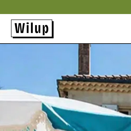
Panneau de gestion des cookies
Revenir sur la page d'accueil