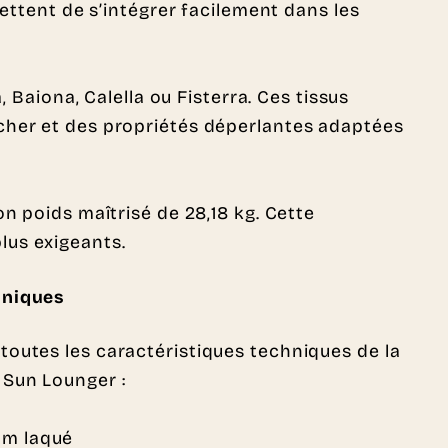
mettent de s’intégrer facilement dans les
 Baiona, Calella ou Fisterra. Ces tissus
ucher et des propriétés déperlantes adaptées
n poids maîtrisé de 28,18 kg. Cette
lus exigeants.
hniques
toutes les caractéristiques techniques de la
 Sun Lounger :
um laqué