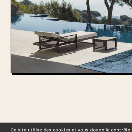
Une autr
Ce site utilise des cookies et vous donne le contrôle