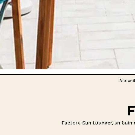
Accuei
Factory Sun Lounger, un bain 