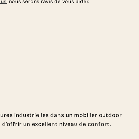
ous
, nous serons ravis de vous aider.
tures industrielles dans un mobilier outdoor
d’offrir un excellent niveau de confort.