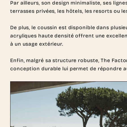
Par ailleurs, son design minimaliste, ses lig
terrasses privées, les hôtels, les resorts ou
De plus, le coussin est disponible dans plusieu
acryliques haute densité offrent une excelle
à un usage extérieur.
Enfin, malgré sa structure robuste, The Facto
conception durable lui permet de répondre a