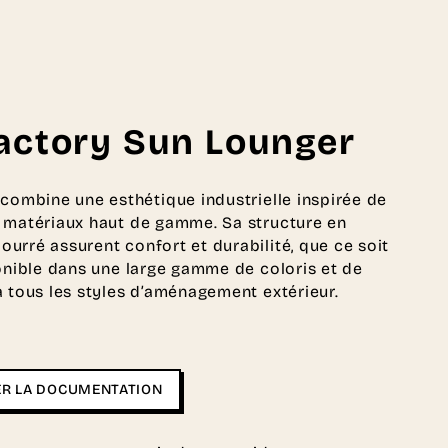
actory Sun Lounger
ombine une esthétique industrielle inspirée de
s matériaux haut de gamme. Sa structure en
urré assurent confort et durabilité, que ce soit
ponible dans une large gamme de coloris et de
à tous les styles d’aménagement extérieur.
R LA DOCUMENTATION