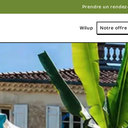
Prendre un rendez
Wilup
Notre offre