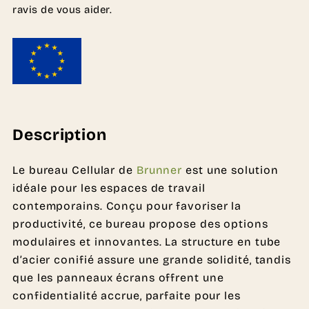
ravis de vous aider.
Description
Le bureau Cellular de
Brunner
est une solution
idéale pour les espaces de travail
contemporains. Conçu pour favoriser la
productivité, ce bureau propose des options
modulaires et innovantes. La structure en tube
d’acier conifié assure une grande solidité, tandis
que les panneaux écrans offrent une
confidentialité accrue, parfaite pour les