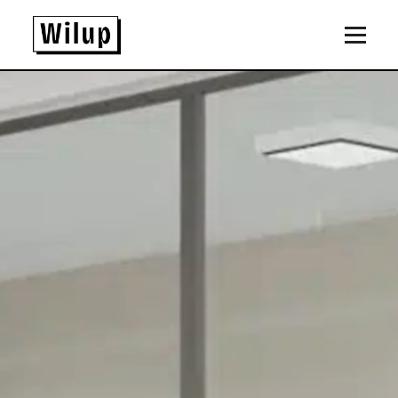
Panneau de gestion des cookies
Revenir sur la page d'accueil