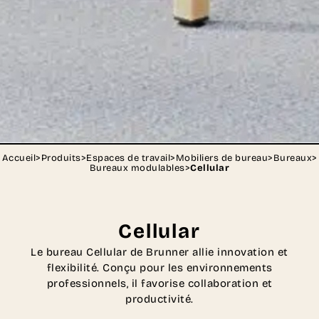
Accueil
>
Produits
>
Espaces de travail
>
Mobiliers de bureau
>
Bureaux
>
Bureaux modulables
>
Cellular
Cellular
Le bureau Cellular de Brunner allie innovation et
flexibilité. Conçu pour les environnements
professionnels, il favorise collaboration et
productivité.