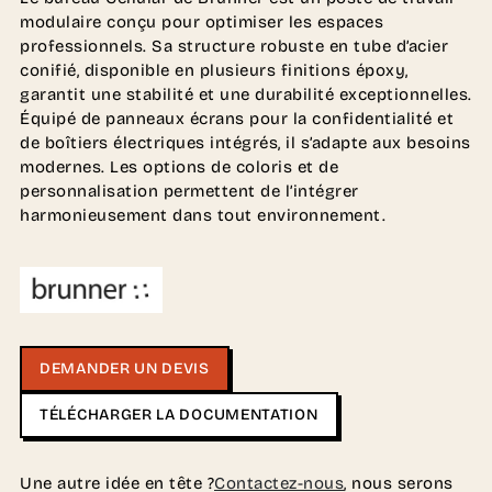
modulaire conçu pour optimiser les espaces
professionnels. Sa structure robuste en tube d’acier
conifié, disponible en plusieurs finitions époxy,
garantit une stabilité et une durabilité exceptionnelles.
Équipé de panneaux écrans pour la confidentialité et
de boîtiers électriques intégrés, il s’adapte aux besoins
modernes. Les options de coloris et de
personnalisation permettent de l’intégrer
harmonieusement dans tout environnement.
DEMANDER UN DEVIS
TÉLÉCHARGER LA DOCUMENTATION
Une autre idée en tête ?
Contactez-nous
, nous serons