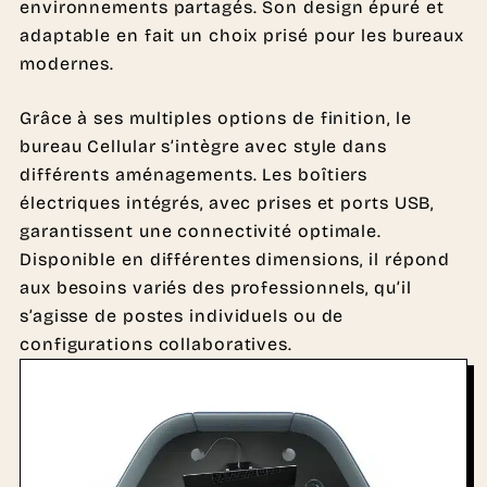
environnements partagés. Son design épuré et
adaptable en fait un choix prisé pour les bureaux
modernes.
Grâce à ses multiples options de finition, le
bureau Cellular s’intègre avec style dans
différents aménagements. Les boîtiers
électriques intégrés, avec prises et ports USB,
garantissent une connectivité optimale.
Disponible en différentes dimensions, il répond
aux besoins variés des professionnels, qu’il
s’agisse de postes individuels ou de
configurations collaboratives.