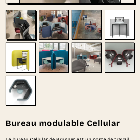
Bureau modulable Cellular
Le bureau Cellular de Brunner est un poste de travail