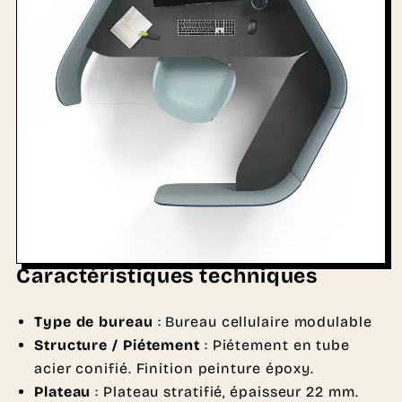
Caractéristiques techniques
Type de bureau
: Bureau cellulaire modulable
Structure / Piétement
: Piétement en tube
acier conifié. Finition peinture époxy.
Plateau
: Plateau stratifié, épaisseur 22 mm.