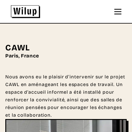
Panneau de gestion des cookies
Revenir sur la page d'accueil
CAWL
Paris, France
Nous avons eu le plaisir d’intervenir sur le projet
CAWL en aménageant les espaces de travail. Un
espace d’accueil informel a été installé pour
renforcer la convivialité, ainsi que des salles de
réunion pensées pour encourager les échanges
et la collaboration.