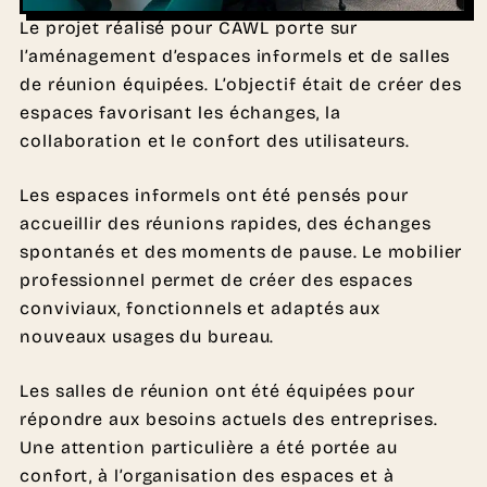
Le projet réalisé pour CAWL porte sur
l’aménagement d’espaces informels et de salles
de réunion équipées. L’objectif était de créer des
espaces favorisant les échanges, la
collaboration et le confort des utilisateurs.
Les espaces informels ont été pensés pour
accueillir des réunions rapides, des échanges
spontanés et des moments de pause. Le mobilier
professionnel permet de créer des espaces
conviviaux, fonctionnels et adaptés aux
nouveaux usages du bureau.
Les salles de réunion ont été équipées pour
répondre aux besoins actuels des entreprises.
Une attention particulière a été portée au
confort, à l’organisation des espaces et à