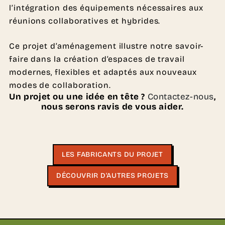
l’intégration des équipements nécessaires aux
réunions collaboratives et hybrides.
Ce projet d’aménagement illustre notre savoir-
faire dans la création d’espaces de travail
modernes, flexibles et adaptés aux nouveaux
modes de collaboration.
Un projet ou une idée en tête ?
Contactez-nous
,
nous serons ravis de vous aider.
LES FABRICANTS DU PROJET
DÉCOUVRIR D'AUTRES PROJETS