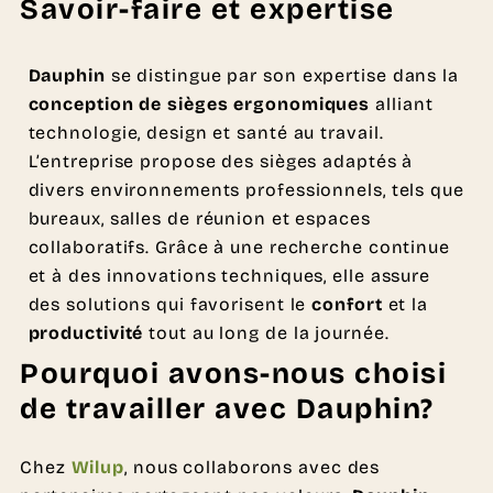
Savoir-faire et expertise
Dauphin
se distingue par son expertise dans la
conception de sièges ergonomiques
alliant
technologie, design et santé au travail.
L’entreprise propose des sièges adaptés à
divers environnements professionnels, tels que
bureaux, salles de réunion et espaces
collaboratifs. Grâce à une recherche continue
et à des innovations techniques, elle assure
des solutions qui favorisent le
confort
et la
productivité
tout au long de la journée.
Pourquoi avons-nous choisi
de travailler avec Dauphin?
Chez
Wilup
, nous collaborons avec des