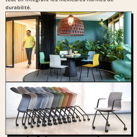
durabilité.