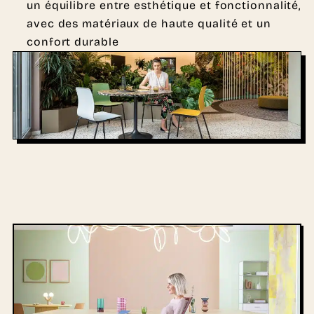
un équilibre entre esthétique et fonctionnalité,
avec des matériaux de haute qualité et un
confort durable