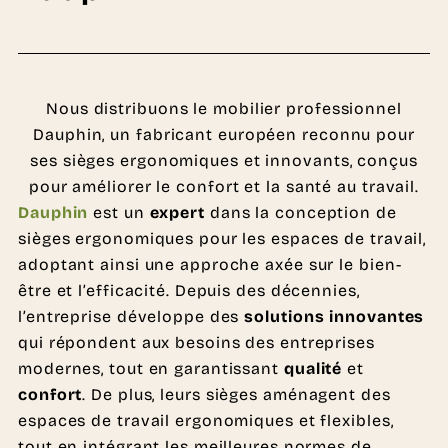
Nous distribuons le mobilier professionnel
Dauphin, un fabricant européen reconnu pour
ses sièges ergonomiques et innovants, conçus
pour améliorer le confort et la santé au travail.
Dauphin
est un
expert
dans la conception de
sièges ergonomiques pour les espaces de travail,
adoptant ainsi une approche axée sur le bien-
être et l’efficacité. Depuis des décennies,
l’entreprise développe des
solutions innovantes
qui répondent aux besoins des entreprises
modernes, tout en garantissant
qualité
et
confort
. De plus, leurs sièges aménagent des
espaces de travail ergonomiques et flexibles,
tout en intégrant les meilleures normes de