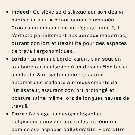
Indeed
: Ce siège se distingue par son design
minimaliste et sa fonctionnalité avancée.
Grâce à un mécanisme de réglage intuitif, il
s’adapte parfaitement aux bureaux modernes,
offrant confort et flexibilité pour des espaces
de travail ergonomiques.
Lordo
: La gamme Lordo garantit un soutien
lombaire optimal grâce à un dossier flexible et
ajustable. Son système de régulation
automatique s’adapte aux mouvements de
l’utilisateur, assurant confort prolongé et
posture saine, même lors de longues heures de
travail.
Fiore
: Ce siège au design élégant et
polyvalent convient aux salles de réunion
comme aux espaces collaboratifs. Fiore offre