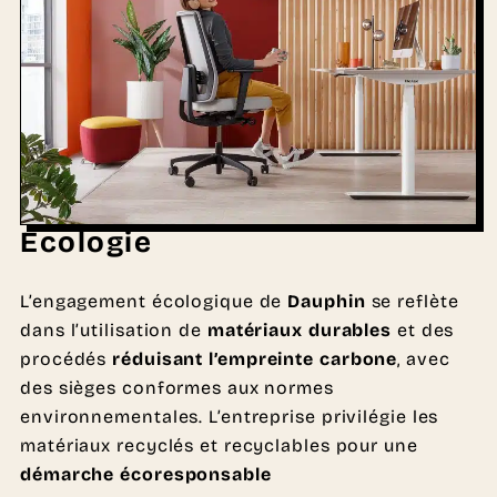
Écologie
L’engagement écologique de
Dauphin
se reflète
dans l’utilisation de
matériaux durables
et des
procédés
réduisant l’empreinte carbone
, avec
des sièges conformes aux normes
environnementales. L’entreprise privilégie les
matériaux recyclés et recyclables pour une
démarche écoresponsable