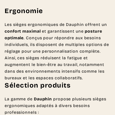
Ergonomie
Les sièges ergonomiques de Dauphin offrent un
confort maximal
et garantissent une
posture
optimale
. Conçus pour répondre aux besoins
individuels, ils disposent de multiples options de
réglage pour une personnalisation complète.
Ainsi, ces sièges réduisent la fatigue et
augmentent le bien-être au travail, notamment
dans des environnements intensifs comme les
bureaux et les espaces collaboratifs.
Sélection produits
La gamme de
Dauphin
propose plusieurs sièges
ergonomiques adaptés à divers besoins
professionnels :