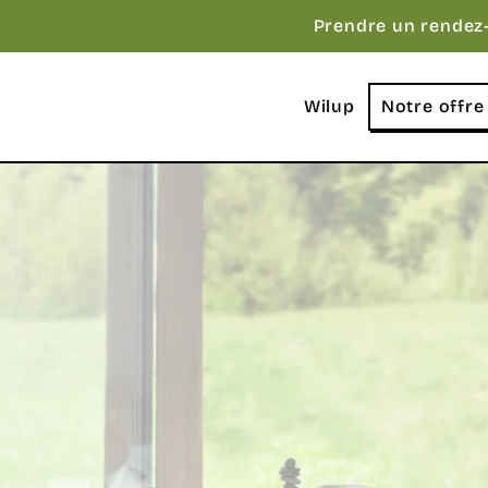
Prendre un rendez
Wilup
Notre offre