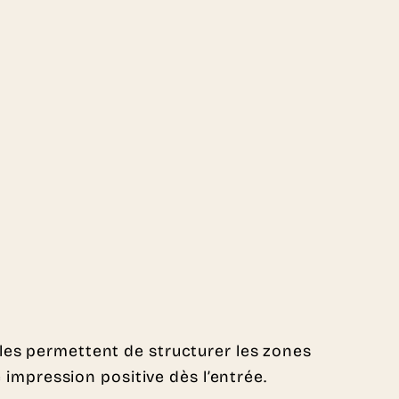
les permettent de structurer les zones
 impression positive dès l’entrée.