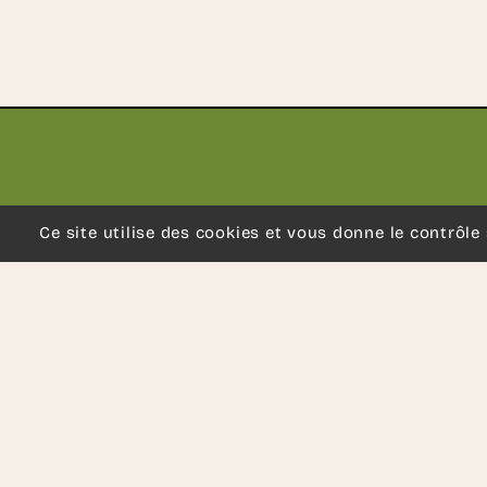
Ce site utilise des cookies et vous donne le contrôle
Revenir sur la page d'accueil