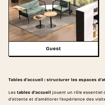
Guest
Tables d’accueil : structurer les espaces d’
Les
tables d’accueil
jouent un rôle essentiel
d’attente et d’améliorer l’expérience des visit