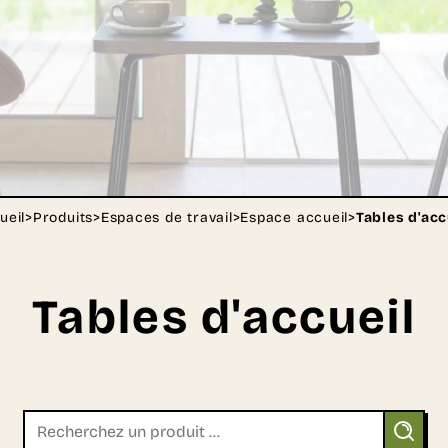
ueil
>
Produits
>
Espaces de travail
>
Espace accueil
>
Tables d'acc
Tables d'accueil