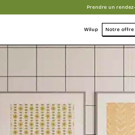
Prendre un rendez
Wilup
Notre offre