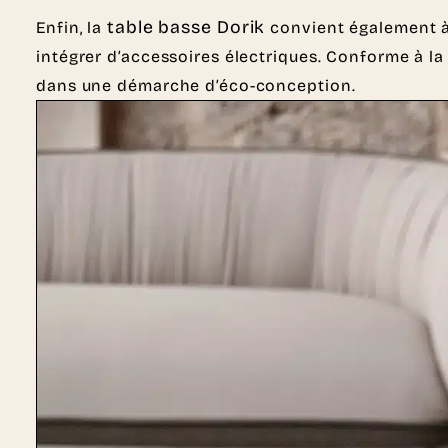
table basse Dorik
Enfin, la
convient également à 
intégrer d’accessoires électriques. Conforme à l
dans une démarche d’éco-conception.