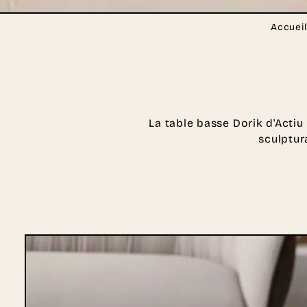
Accueil
La table basse Dorik d'Actiu
sculptur