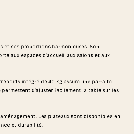
es et ses proportions harmonieuses. Son
rte aux espaces d’accueil, aux salons et aux
repoids intégré de 40 kg assure une parfaite
 permettent d’ajuster facilement la table sur les
 d’aménagement. Les plateaux sont disponibles en
nce et durabilité.