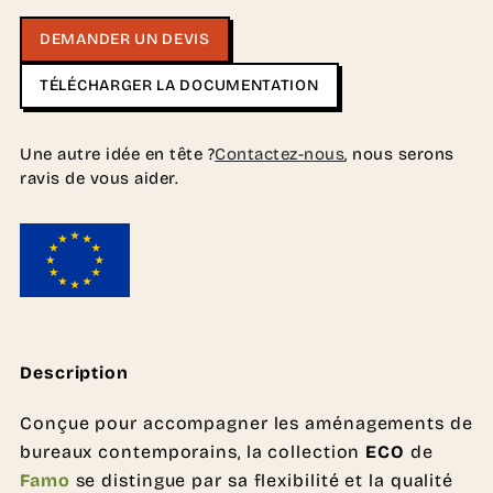
DEMANDER UN DEVIS
TÉLÉCHARGER LA DOCUMENTATION
Une autre idée en tête ?
Contactez-nous
, nous serons
ravis de vous aider.
Description
Conçue pour accompagner les aménagements de
bureaux contemporains, la collection
ECO
de
Famo
se distingue par sa flexibilité et la qualité