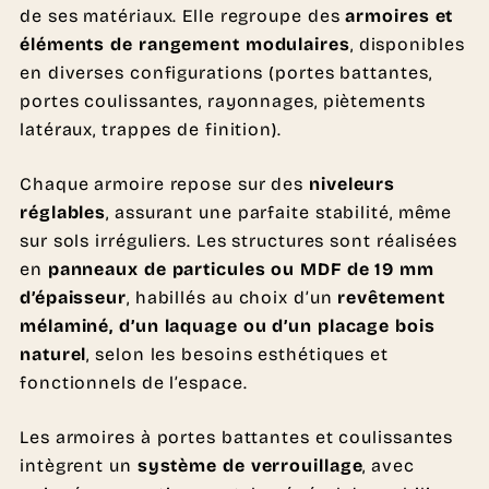
de ses matériaux. Elle regroupe des
armoires et
éléments de rangement modulaires
, disponibles
en diverses configurations (portes battantes,
portes coulissantes, rayonnages, piètements
latéraux, trappes de finition).
Chaque armoire repose sur des
niveleurs
réglables
, assurant une parfaite stabilité, même
sur sols irréguliers. Les structures sont réalisées
en
panneaux de particules ou MDF de 19 mm
d’épaisseur
, habillés au choix d’un
revêtement
mélaminé, d’un laquage ou d’un placage bois
naturel
, selon les besoins esthétiques et
fonctionnels de l’espace.
Les armoires à portes battantes et coulissantes
intègrent un
système de verrouillage
, avec