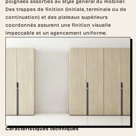
poignées assorties au style général du mobilier.
Des trappes de finition (initiale, terminale ou de
continuation) et des plateaux supérieurs
coordonnés assurent une finition visuelle
impeccable et un agencement uniforme.
Caractéristiques techniques