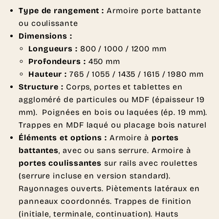
Type de rangement :
Armoire porte battante
ou coulissante
Dimensions :
Longueurs :
800 / 1000 / 1200 mm
Profondeurs :
450 mm
Hauteur :
765 / 1055 / 1435 / 1615 / 1980 mm
Structure :
Corps, portes et tablettes en
aggloméré de particules ou MDF (épaisseur 19
mm). Poignées en bois ou laquées (ép. 19 mm).
Trappes en MDF laqué ou placage bois naturel
Éléments et options :
Armoire à
portes
battantes
, avec ou sans serrure. Armoire à
portes coulissantes
sur rails avec roulettes
(serrure incluse en version standard).
Rayonnages ouverts. Piètements latéraux en
panneaux coordonnés. Trappes de finition
(initiale, terminale, continuation). Hauts