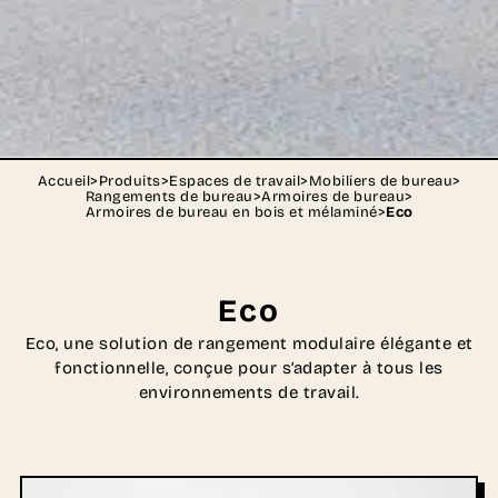
Accueil
>
Produits
>
Espaces de travail
>
Mobiliers de bureau
>
Rangements de bureau
>
Armoires de bureau
>
Armoires de bureau en bois et mélaminé
>
Eco
Eco
Eco, une solution de rangement modulaire élégante et
fonctionnelle, conçue pour s’adapter à tous les
environnements de travail.