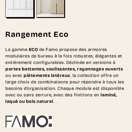
Rangement Eco
La gamme
ECO
de Famo propose des armoires
modulaires de bureau à la fois robustes, élégantes et
entièrement configurables. Déclinée en versions à
portes battantes, coulissantes, rayonnages ouverts
ou avec
piètements latéraux
, la collection offre un
large choix de combinaisons pour répondre à tous les
besoins d’organisation. Chaque module est disponible
avec ou sans serrure, avec des finitions en
laminé,
laqué ou bois naturel
.