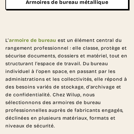
Armoires de bureau métallique
L’
armoire de bureau
est un élément central du
rangement professionnel : elle classe, protège et
sécurise documents, dossiers et matériel, tout en
structurant l’espace de travail. Du bureau
individuel à l’open space, en passant par les
administrations et les collectivités, elle répond à
des besoins variés de stockage, d’archivage et
de confidentialité. Chez Wilup, nous
sélectionnons des armoires de bureau
professionnelles auprès de fabricants engagés,
déclinées en plusieurs matériaux, formats et
niveaux de sécurité.