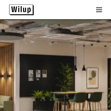
Panneau de gestion des cookies
Revenir sur la page d'accueil