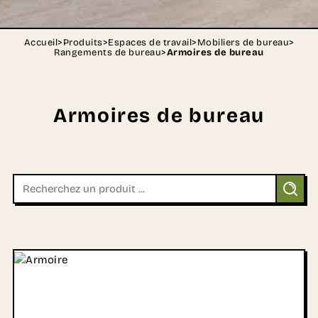
Accueil
>
Produits
>
Espaces de travail
>
Mobiliers de bureau
>
Rangements de bureau
>
Armoires de bureau
Armoires de bureau