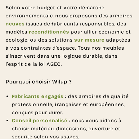
Selon votre budget et votre démarche
environnementale, nous proposons des armoires
neuves
issues de fabricants responsables, des
modèles
reconditionnés
pour allier économie et
écologie, ou des solutions
sur mesure
adaptées
à vos contraintes d’espace. Tous nos meubles
s’inscrivent dans une logique durable, dans
l’esprit de la loi AGEC.
Pourquoi choisir Wilup ?
Fabricants engagés
: des armoires de qualité
professionnelle, françaises et européennes,
conçues pour durer.
Conseil personnalisé
: nous vous aidons à
choisir matériau, dimensions, ouverture et
sécurité selon vos usages.