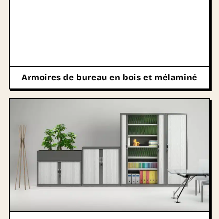
Armoires de bureau en bois et mélaminé