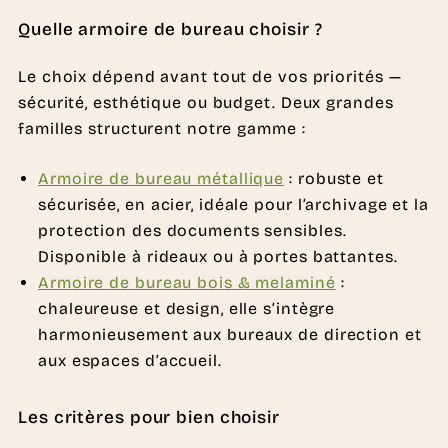
Quelle armoire de bureau choisir ?
Le choix dépend avant tout de vos priorités —
sécurité, esthétique ou budget. Deux grandes
familles structurent notre gamme :
Armoire de bureau métallique
: robuste et
sécurisée, en acier, idéale pour l’archivage et la
protection des documents sensibles.
Disponible à rideaux ou à portes battantes.
Armoire de bureau bois & melaminé
:
chaleureuse et design, elle s’intègre
harmonieusement aux bureaux de direction et
aux espaces d’accueil.
Les critères pour bien choisir