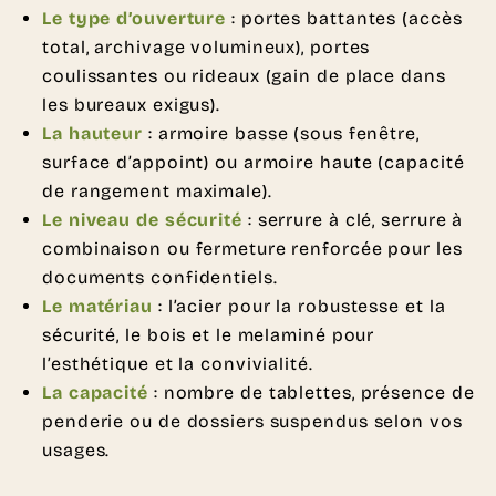
Le type d’ouverture
: portes battantes (accès
total, archivage volumineux), portes
coulissantes ou rideaux (gain de place dans
les bureaux exigus).
La hauteur
: armoire basse (sous fenêtre,
surface d’appoint) ou armoire haute (capacité
de rangement maximale).
Le niveau de sécurité
: serrure à clé, serrure à
combinaison ou fermeture renforcée pour les
documents confidentiels.
Le matériau
: l’acier pour la robustesse et la
sécurité, le bois et le melaminé pour
l’esthétique et la convivialité.
La capacité
: nombre de tablettes, présence de
penderie ou de dossiers suspendus selon vos
usages.