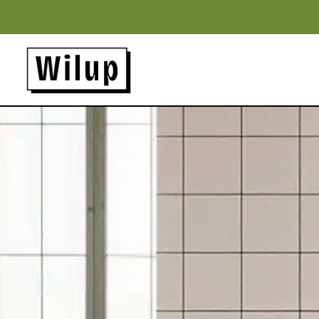
Panneau de gestion des cookies
Revenir sur la page d'accueil