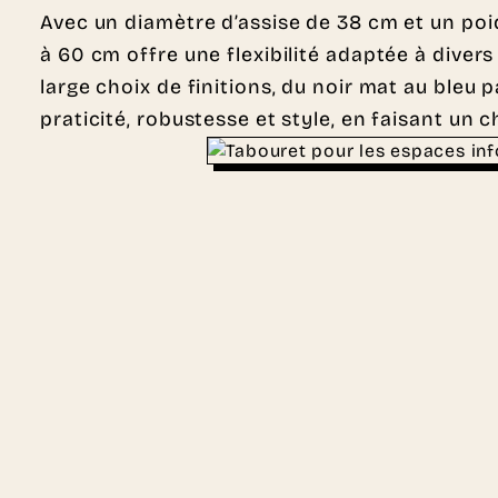
Avec un diamètre d’assise de 38 cm et un poid
à 60 cm offre une flexibilité adaptée à divers
large choix de finitions, du noir mat au bleu 
praticité, robustesse et style, en faisant un