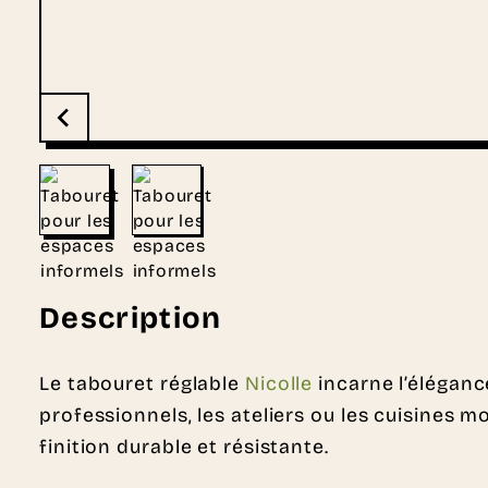
Description
Le tabouret réglable
Nicolle
incarne l’élégance
professionnels, les ateliers ou les cuisine
finition durable et résistante.