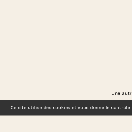
Une autr
Ce site utilise des cookies et vous donne le contrôle