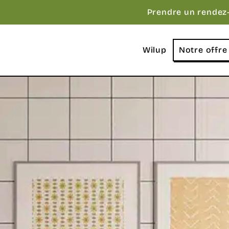
Prendre un rendez
Wilup
Notre offre