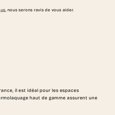
ous
, nous serons ravis de vous aider.
ance, il est idéal pour les espaces
 thermolaquage haut de gamme assurent une