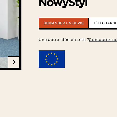
DEMANDER UN DEVIS
TÉLÉCHARGE
Une autre idée en tête ?
Contactez-n