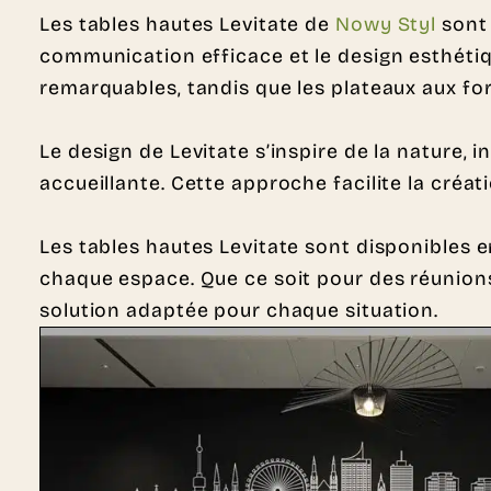
Les tables hautes Levitate de
Nowy Styl
sont 
communication efficace et le design esthétiq
remarquables, tandis que les plateaux aux fo
Le design de Levitate s’inspire de la nature
accueillante. Cette approche facilite la créati
Les tables hautes Levitate sont disponibles 
chaque espace. Que ce soit pour des réunions 
solution adaptée pour chaque situation.