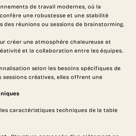
nnements de travail modernes, où la
 confère une robustesse et une stabilité
rs des réunions ou sessions de brainstorming.
pour créer une atmosphère chaleureuse et
éativité et la collaboration entre les équipes.
nnalisation selon les besoins spécifiques de
sessions créatives, elles offrent une
hniques
les caractéristiques techniques de la table