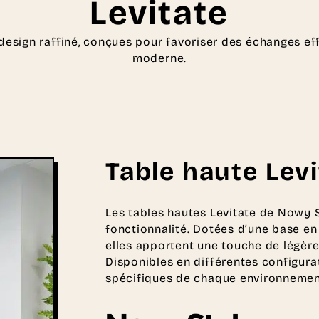
Levitate
u design raffiné, conçues pour favoriser des échanges e
moderne.
Table haute Levi
Les tables hautes Levitate de Nowy St
fonctionnalité. Dotées d’une base en
elles apportent une touche de légère
Disponibles en différentes configura
spécifiques de chaque environnemen