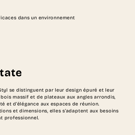
fficaces dans un environnement
tate
yl se distinguent par leur design épuré et leur
 bois massif et de plateaux aux angles arrondis,
té et d’élégance aux espaces de réunion.
tions et dimensions, elles s’adaptent aux besoins
t professionnel.