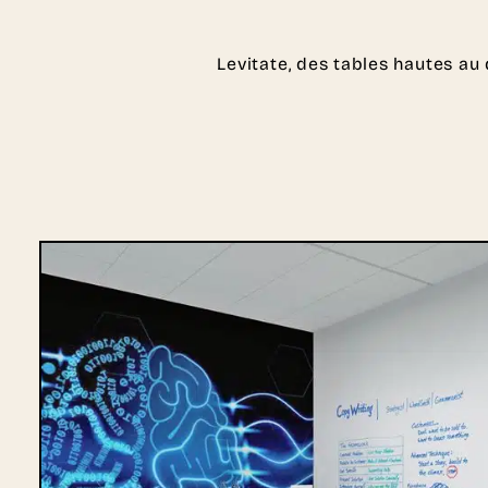
Levitate, des tables hautes a