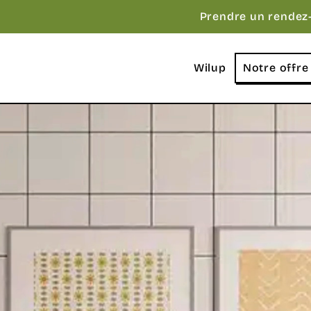
Prendre un rendez
Wilup
Notre offre