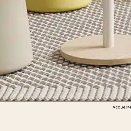
Accueil
>