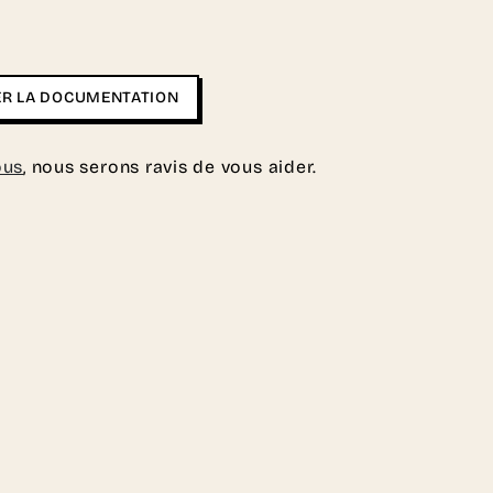
R LA DOCUMENTATION
ous
, nous serons ravis de vous aider.