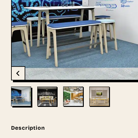
Description