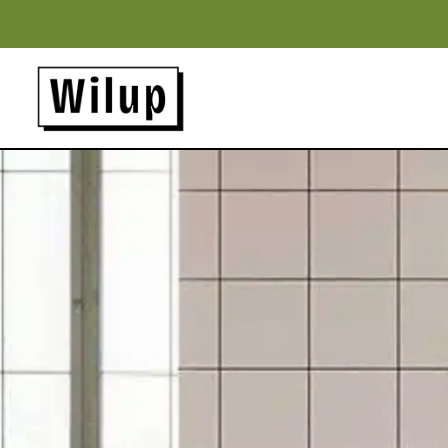
Panneau de gestion des cookies
Revenir sur la page d'accueil