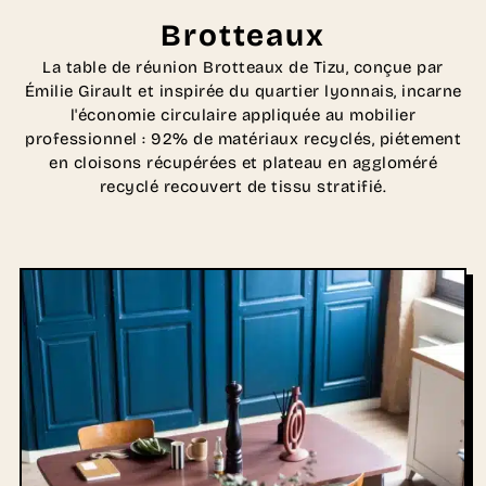
Brotteaux
La table de réunion Brotteaux de Tizu, conçue par
Émilie Girault et inspirée du quartier lyonnais, incarne
l'économie circulaire appliquée au mobilier
professionnel : 92% de matériaux recyclés, piétement
en cloisons récupérées et plateau en aggloméré
recyclé recouvert de tissu stratifié.