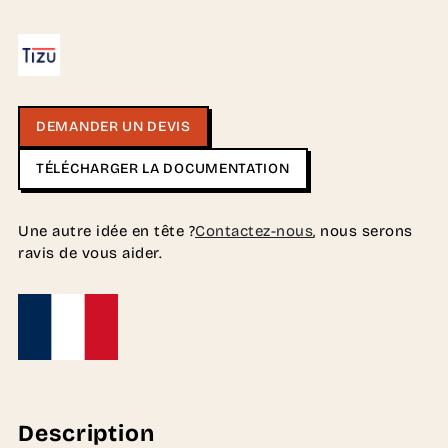
DEMANDER UN DEVIS
TÉLÉCHARGER LA DOCUMENTATION
Une autre idée en tête ?
Contactez-nous
, nous serons
ravis de vous aider.
Description