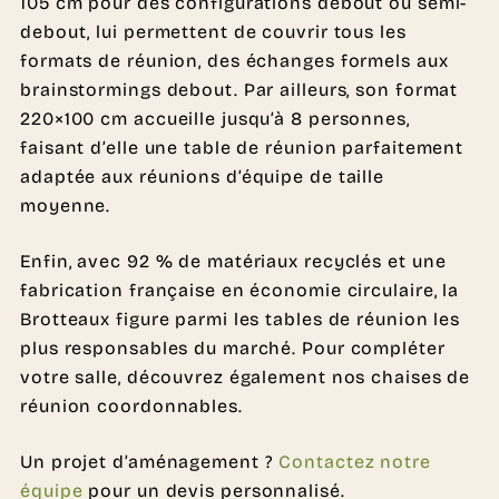
105 cm pour des configurations debout ou semi-
debout, lui permettent de couvrir tous les
formats de réunion, des échanges formels aux
brainstormings debout. Par ailleurs, son format
220×100 cm accueille jusqu’à 8 personnes,
faisant d’elle une table de réunion parfaitement
adaptée aux réunions d’équipe de taille
moyenne.
Enfin, avec 92 % de matériaux recyclés et une
fabrication française en économie circulaire, la
Brotteaux figure parmi les tables de réunion les
plus responsables du marché. Pour compléter
votre salle, découvrez également nos chaises de
réunion coordonnables.
Un projet d’aménagement ?
Contactez notre
équipe
pour un devis personnalisé.