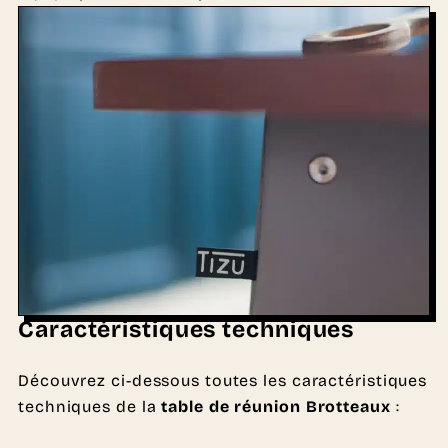
Caractéristiques techniques
Découvrez ci-dessous toutes les caractéristiques
techniques de la
table de réunion Brotteaux
: