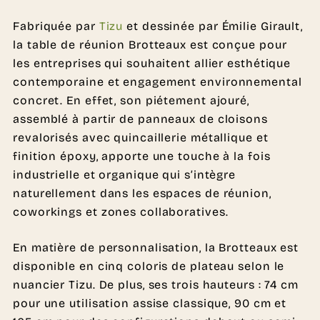
Fabriquée par
Tizu
et dessinée par Émilie Girault,
la table de réunion Brotteaux est conçue pour
les entreprises qui souhaitent allier esthétique
contemporaine et engagement environnemental
concret. En effet, son piétement ajouré,
assemblé à partir de panneaux de cloisons
revalorisés avec quincaillerie métallique et
finition époxy, apporte une touche à la fois
industrielle et organique qui s’intègre
naturellement dans les espaces de réunion,
coworkings et zones collaboratives.
En matière de personnalisation, la Brotteaux est
disponible en cinq coloris de plateau selon le
nuancier Tizu. De plus, ses trois hauteurs : 74 cm
pour une utilisation assise classique, 90 cm et