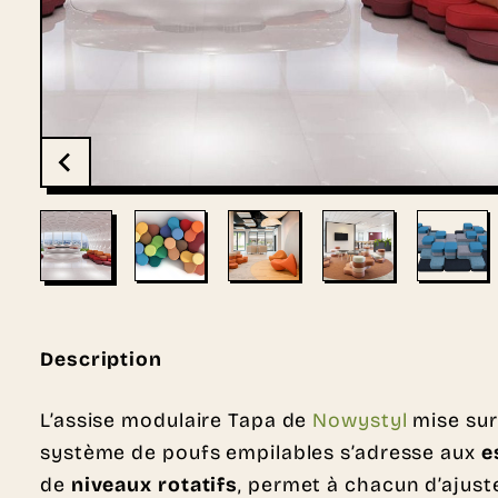
Description
L’assise modulaire Tapa de
Nowystyl
mise sur
système de poufs empilables s’adresse aux
e
de
niveaux rotatifs
, permet à chacun d’ajuste