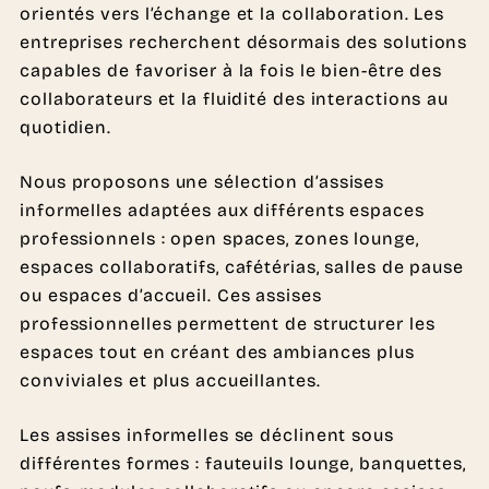
orientés vers l’échange et la collaboration. Les
entreprises recherchent désormais des solutions
capables de favoriser à la fois le bien-être des
collaborateurs et la fluidité des interactions au
quotidien.
Nous proposons une sélection d’assises
informelles adaptées aux différents espaces
professionnels : open spaces, zones lounge,
espaces collaboratifs, cafétérias, salles de pause
ou espaces d’accueil. Ces assises
professionnelles permettent de structurer les
espaces tout en créant des ambiances plus
conviviales et plus accueillantes.
Les assises informelles se déclinent sous
différentes formes : fauteuils lounge, banquettes,