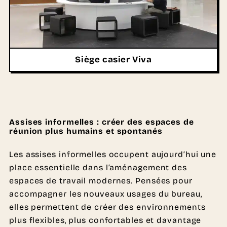
Siège casier Viva
Assises informelles : créer des espaces de
réunion plus humains et spontanés
Les assises informelles occupent aujourd’hui une
place essentielle dans l’aménagement des
espaces de travail modernes. Pensées pour
accompagner les nouveaux usages du bureau,
elles permettent de créer des environnements
plus flexibles, plus confortables et davantage