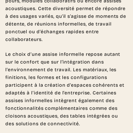
poufs, modules collaboratifs ou encore assises
acoustiques. Cette diversité permet de répondre
à des usages variés, qu’il s’agisse de moments de
détente, de réunions informelles, de travail
ponctuel ou d’échanges rapides entre
collaborateurs.
Le choix d’une assise informelle repose autant
sur le confort que sur l’intégration dans
l’environnement de travail. Les matériaux, les
finitions, les formes et les configurations
participent à la création d’espaces cohérents et
adaptés à l’identité de l’entreprise. Certaines
assises informelles intègrent également des
fonctionnalités complémentaires comme des
cloisons acoustiques, des tables intégrées ou
des solutions de connectivité.