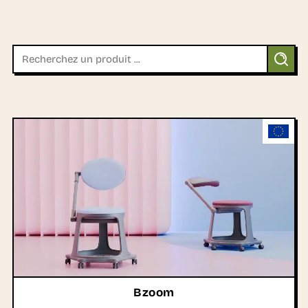
Bzoom