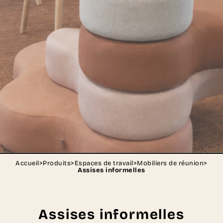
Accueil
>
Produits
>
Espaces de travail
>
Mobiliers de réunion
>
Assises informelles
Assises informelles