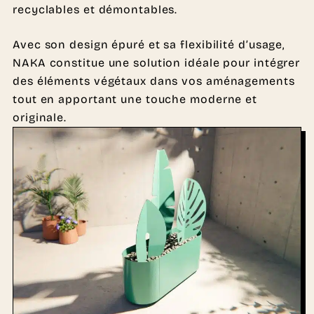
recyclables et démontables.
Avec son design épuré et sa flexibilité d’usage,
NAKA constitue une solution idéale pour intégrer
des éléments végétaux dans vos aménagements
tout en apportant une touche moderne et
originale.