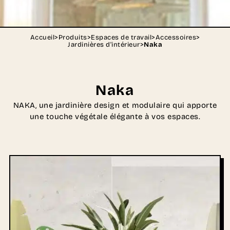
Accueil
>
Produits
>
Espaces de travail
>
Accessoires
>
Jardinières d'intérieur
>
Naka
Naka
NAKA, une jardinière design et modulaire qui apporte
une touche végétale élégante à vos espaces.