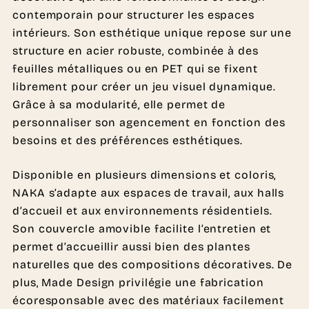
contemporain pour structurer les espaces
intérieurs. Son esthétique unique repose sur une
structure en acier robuste, combinée à des
feuilles métalliques ou en PET qui se fixent
librement pour créer un jeu visuel dynamique.
Grâce à sa modularité, elle permet de
personnaliser son agencement en fonction des
besoins et des préférences esthétiques.
Disponible en plusieurs dimensions et coloris,
NAKA s’adapte aux espaces de travail, aux halls
d’accueil et aux environnements résidentiels.
Son couvercle amovible facilite l’entretien et
permet d’accueillir aussi bien des plantes
naturelles que des compositions décoratives. De
plus, Made Design privilégie une fabrication
écoresponsable avec des matériaux facilement