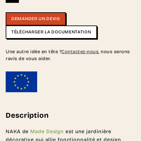
DEMANDER UN DEVIS
TÉLÉCHARGER LA DOCUMENTATION
Une autre idée en tête ?
Contactez-nous
, nous serons
ravis de vous aider.
Description
NAKA de
Made Design
est une jardinière
décorative qui allie fonctionnalité et design