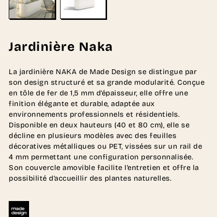
Jardinière Naka
La jardinière NAKA de Made Design se distingue par
son design structuré et sa grande modularité. Conçue
en tôle de fer de 1,5 mm d’épaisseur, elle offre une
finition élégante et durable, adaptée aux
environnements professionnels et résidentiels.
Disponible en deux hauteurs (40 et 80 cm), elle se
décline en plusieurs modèles avec des feuilles
décoratives métalliques ou PET, vissées sur un rail de
4 mm permettant une configuration personnalisée.
Son couvercle amovible facilite l’entretien et offre la
possibilité d’accueillir des plantes naturelles.