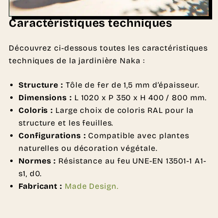
Caractéristiques techniques
Découvrez ci-dessous toutes les caractéristiques
techniques de la jardinière Naka :
Structure :
Tôle de fer de 1,5 mm d’épaisseur.
Dimensions :
L 1020 x P 350 x H 400 / 800 mm.
Coloris :
Large choix de coloris RAL pour la
structure et les feuilles.
Configurations :
Compatible avec plantes
naturelles ou décoration végétale.
Normes :
Résistance au feu UNE-EN 13501-1 A1-
s1, d0.
Fabricant :
Made Design.