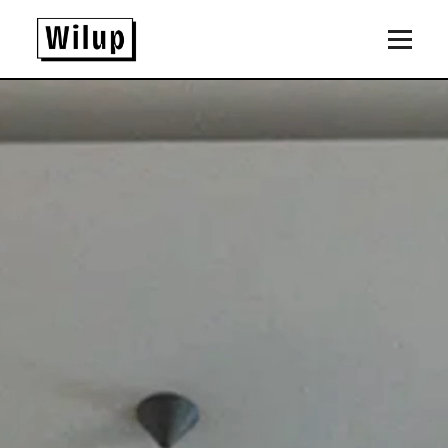
Panneau de gestion des cookies
Revenir sur la page d'accueil