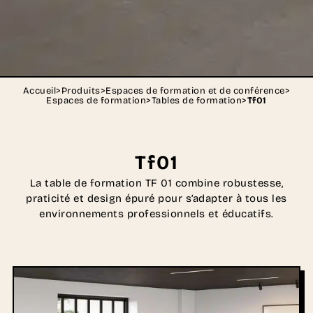
Accueil
>
Produits
>
Espaces de formation et de conférence
>
Espaces de formation
>
Tables de formation
>
Tf01
Tf01
La table de formation TF 01 combine robustesse,
praticité et design épuré pour s’adapter à tous les
environnements professionnels et éducatifs.