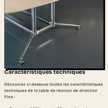
Caractéristiques techniques
Découvrez ci-dessous toutes les caractéristiques
techniques de la table de réunion de direction
Fina :