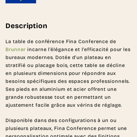
Description
La table de conférence Fina Conference de
Brunner
incarne l’élégance et l’efficacité pour les
bureaux modernes. Dotée d’un plateau en
stratifié ou placage bois, cette table se décline
en plusieurs dimensions pour répondre aux
besoins spécifiques des espaces professionnels.
Ses pieds en aluminium et acier offrent une
grande robustesse tout en permettant un
ajustement facile grâce aux vérins de réglage.
Disponible dans des configurations à un ou
plusieurs plateaux, Fina Conference permet une
personnalisation optimale avec des finitions