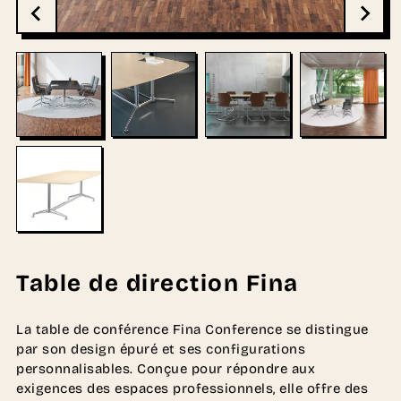
Table de direction Fina
La table de conférence Fina Conference se distingue
par son design épuré et ses configurations
personnalisables. Conçue pour répondre aux
exigences des espaces professionnels, elle offre des