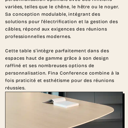
variées, telles que le chêne, le hêtre ou le noyer.
Sa conception modulable, intégrant des
solutions pour l’électrification et la gestion des
câbles, répond aux exigences des réunions
professionnelles modernes.
Cette table s’intègre parfaitement dans des
espaces haut de gamme grâce à son design
raffiné et ses nombreuses options de
personnalisation. Fina Conference combine à la
fois praticité et esthétisme pour des réunions
réussies.