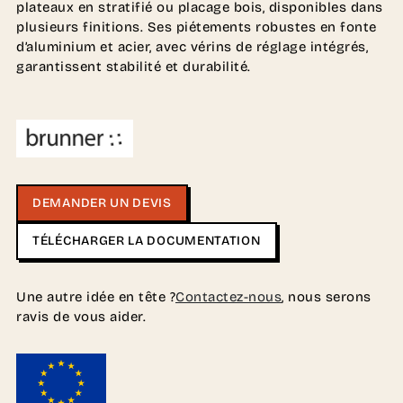
plateaux en stratifié ou placage bois, disponibles dans
plusieurs finitions. Ses piétements robustes en fonte
d’aluminium et acier, avec vérins de réglage intégrés,
garantissent stabilité et durabilité.
DEMANDER UN DEVIS
TÉLÉCHARGER LA DOCUMENTATION
Une autre idée en tête ?
Contactez-nous
, nous serons
ravis de vous aider.