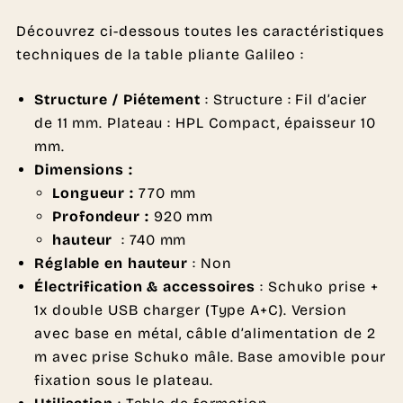
Découvrez ci-dessous toutes les caractéristiques
techniques de la table pliante Galileo :
Structure / Piétement
: Structure : Fil d’acier
de 11 mm. Plateau : HPL Compact, épaisseur 10
mm.
Dimensions :
Longueur :
770 mm
Profondeur :
920 mm
hauteur
: 740 mm
Réglable en hauteur
: Non
Électrification & accessoires
: Schuko prise +
1x double USB charger (Type A+C). Version
avec base en métal, câble d’alimentation de 2
m avec prise Schuko mâle. Base amovible pour
fixation sous le plateau.