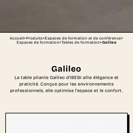
Accueil
>
Produits
>
Espaces de formation et de conférence
>
Espaces de formation
>
Tables de formation
>
Galileo
Galileo
La table pliante Galileo d'IBEBI allie élégance et
praticité. Conçue pour les environnements
professionnels, elle optimise l'espace et le confort.