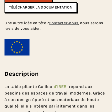
TÉLÉCHARGER LA DOCUMENTATION
Une autre idée en tête ?
Contactez-nous
, nous serons
ravis de vous aider.
Description
La table pliante Galileo
d’IBEBI
répond aux
besoins des espaces de travail modernes. Grâce
à son design épuré et ses matériaux de haute
qualité, elle s’intègre parfaitement dans les