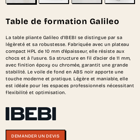
Table de formation Galileo
La table pliante Galileo d’IBEBI se distingue par sa
légèreté et sa robustesse. Fabriquée avec un plateau
compact HPL de 10 mm d’épaisseur, elle résiste aux
chocs et à l’usure. Sa structure en fil d’acier de 11 mm,
avec finition époxy ou chromée, garantit une grande
stabilité. Le voile de fond en ABS noir apporte une
touche moderne et pratique. Légère et maniable, elle
est idéale pour les espaces professionnels nécessitant
flexibilité et optimisation.
DEMANDER UN DEVIS