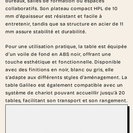
bureaux, salles de formation ou espaces
collaboratifs. Son plateau compact HPL de 10
mm d’épaisseur est résistant et facile à
entretenir, tandis que sa structure en acier de 11
mm assure stabilité et durabilité.
Pour une utilisation pratique, la table est équipée
d’un voile de fond en ABS noir, offrant une
touche esthétique et fonctionnelle. Disponible
avec des finitions en noir, blanc ou gris, elle
s’adapte aux différents styles d’aménagement. La
table Galileo est également compatible avec un
système de chariot pouvant accueillir jusqu’à 20
tables, facilitant son transport et son rangement.