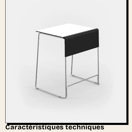
Caractéristiques techniques