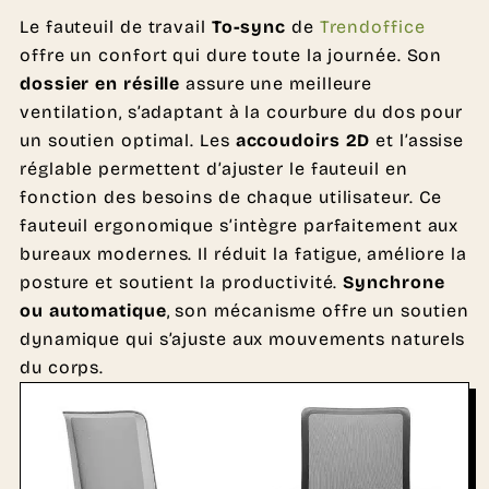
Le fauteuil de travail
To-sync
de
Trendoffice
offre un confort qui dure toute la journée. Son
dossier en résille
assure une meilleure
ventilation, s’adaptant à la courbure du dos pour
un soutien optimal. Les
accoudoirs 2D
et l’assise
réglable permettent d’ajuster le fauteuil en
fonction des besoins de chaque utilisateur. Ce
fauteuil ergonomique s’intègre parfaitement aux
bureaux modernes. Il réduit la fatigue, améliore la
posture et soutient la productivité.
Synchrone
ou automatique
, son mécanisme offre un soutien
dynamique qui s’ajuste aux mouvements naturels
du corps.