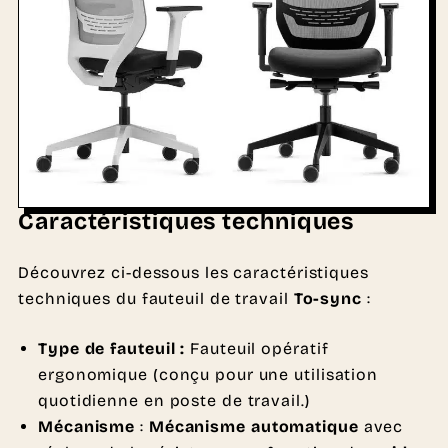
Caractéristiques techniques
Découvrez ci-dessous les caractéristiques
techniques du fauteuil de travail
To-sync
:
Type de fauteuil :
Fauteuil opératif
ergonomique (conçu pour une utilisation
quotidienne en poste de travail.)
Mécanisme
:
Mécanisme automatique
avec