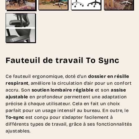
Fauteuil de travail To Sync
Ce fauteuil ergonomique, doté d’un
dossier en résille
respirant
, améliore la circulation d’air pour un confort
accru. Son
soutien lombaire réglable
et son
assise
ajustable
en profondeur permettent une adaptation
précise à chaque utilisateur. Cela en fait un choix
parfait pour un usage intensif au bureau. En outre, le
To-sync
est conçu pour s’adapter facilement à
différents types de travail, grâce à ses fonctionnalités
ajustables.