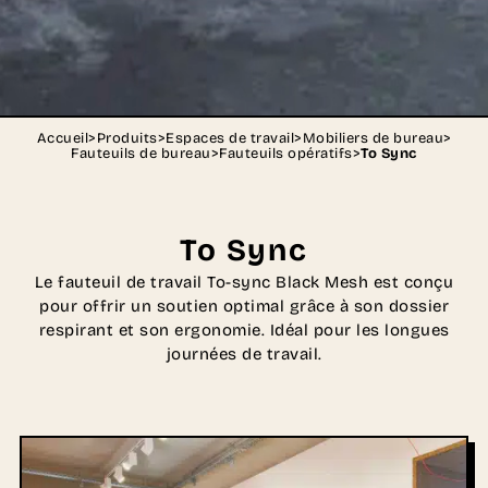
Accueil
>
Produits
>
Espaces de travail
>
Mobiliers de bureau
>
Fauteuils de bureau
>
Fauteuils opératifs
>
To Sync
To Sync
Le fauteuil de travail To-sync Black Mesh est conçu
pour offrir un soutien optimal grâce à son dossier
respirant et son ergonomie. Idéal pour les longues
journées de travail.