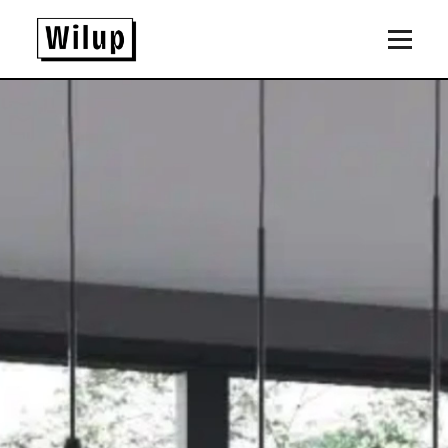
Panneau de gestion des cookies
Revenir sur la page d'accueil