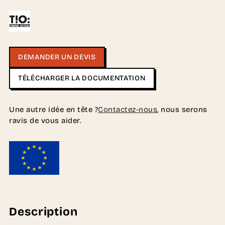
DEMANDER UN DEVIS
TÉLÉCHARGER LA DOCUMENTATION
Une autre idée en tête ?
Contactez-nous
, nous serons
ravis de vous aider.
Description