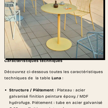
Caractéristiques techniques
Découvrez ci-dessous toutes les caractéristiques
techniques de la table
Luna
:
Structure / Piétement
: Plateau : acier
galvanisé finition peinture époxy / MDF
hydrofuge. Piétement : tube en acier galvanisé