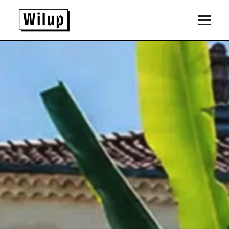
Panneau de gestion des cookies
Revenir sur la page d'accueil