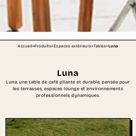
Accueil
>
Produits
>
Espaces extérieurs
>
Tables
>
Luna
Luna
Luna, une table de café pliante et durable, pensée pour
les terrasses, espaces lounge et environnements
professionnels dynamiques.