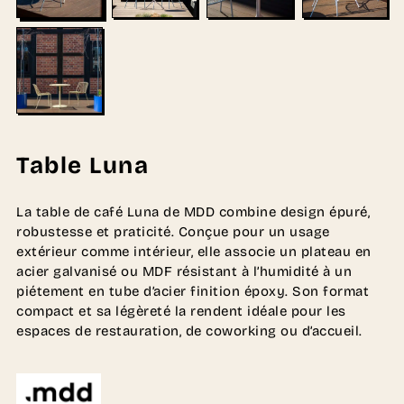
Table Luna
La table de café Luna de MDD combine design épuré,
robustesse et praticité. Conçue pour un usage
extérieur comme intérieur, elle associe un plateau en
acier galvanisé ou MDF résistant à l’humidité à un
piétement en tube d’acier finition époxy. Son format
compact et sa légèreté la rendent idéale pour les
espaces de restauration, de coworking ou d’accueil.