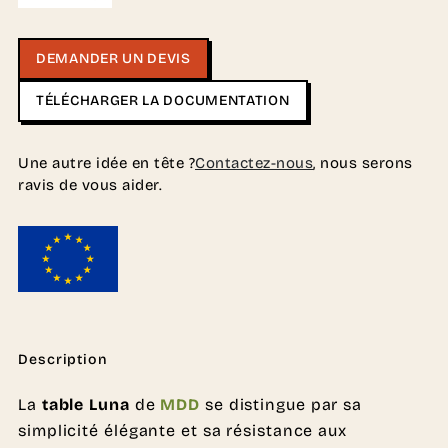
DEMANDER UN DEVIS
TÉLÉCHARGER LA DOCUMENTATION
Une autre idée en tête ?
Contactez-nous
, nous serons
ravis de vous aider.
Description
La
table Luna
de
MDD
se distingue par sa
simplicité élégante et sa résistance aux