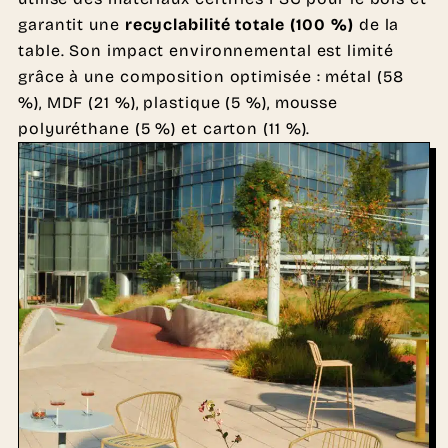
garantit une
recyclabilité totale (100 %)
de la
table. Son impact environnemental est limité
grâce à une composition optimisée : métal (58
%), MDF (21 %), plastique (5 %), mousse
polyuréthane (5 %) et carton (11 %).