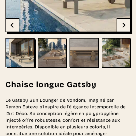
Chaise longue Gatsby
Le Gatsby Sun Lounger de Vondom, imaginé par
Ramón Esteve, s’inspire de l’élégance intemporelle de
l’Art Déco. Sa conception légère en polypropylène
injecté offre robustesse, confort et résistance aux
intempéries. Disponible en plusieurs coloris, il
constitue une solution idéale pour aménager