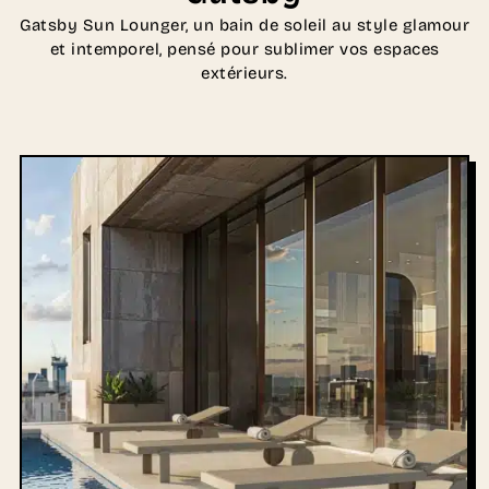
Gatsby Sun Lounger, un bain de soleil au style glamour
et intemporel, pensé pour sublimer vos espaces
extérieurs.