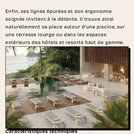
Enfin, ses lignes épurées et son ergonomie
soignée invitent à la détente. Il trouve ainsi
naturellement sa place autour d’une piscine, sur
une terrasse lounge ou dans les espaces
extérieurs des hôtels et resorts haut de gamme.
Caractéristiques techniques