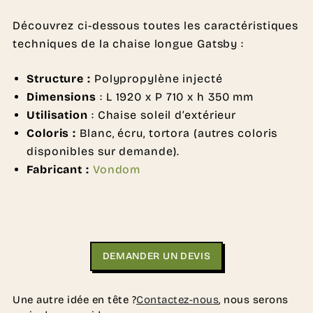
Découvrez ci-dessous toutes les caractéristiques
techniques de la chaise longue Gatsby :
Structure :
Polypropylène injecté
Dimensions
: L 1920 x P 710 x h 350 mm
Utilisation
: Chaise soleil d’extérieur
Coloris :
Blanc, écru, tortora (autres coloris
disponibles sur demande).
Fabricant :
Vondom
DEMANDER UN DEVIS
Une autre idée en tête ?
Contactez-nous
, nous serons