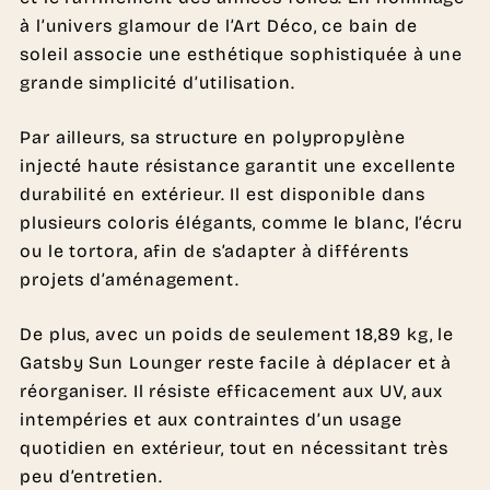
à l’univers glamour de l’Art Déco, ce bain de
soleil associe une esthétique sophistiquée à une
grande simplicité d’utilisation.
Par ailleurs, sa structure en polypropylène
injecté haute résistance garantit une excellente
durabilité en extérieur. Il est disponible dans
plusieurs coloris élégants, comme le blanc, l’écru
ou le tortora, afin de s’adapter à différents
projets d’aménagement.
De plus, avec un poids de seulement 18,89 kg, le
Gatsby Sun Lounger reste facile à déplacer et à
réorganiser. Il résiste efficacement aux UV, aux
intempéries et aux contraintes d’un usage
quotidien en extérieur, tout en nécessitant très
peu d’entretien.