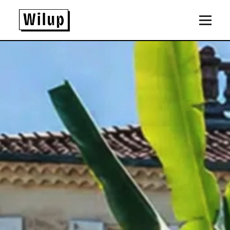
Panneau de gestion des cookies
Revenir sur la page d'accueil