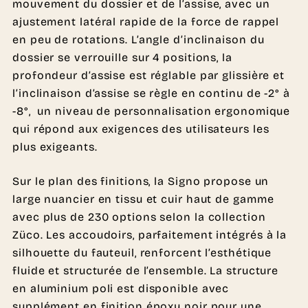
mouvement du dossier et de l’assise, avec un
ajustement latéral rapide de la force de rappel
en peu de rotations. L’angle d’inclinaison du
dossier se verrouille sur 4 positions, la
profondeur d’assise est réglable par glissière et
l’inclinaison d’assise se règle en continu de -2° à
-8°, un niveau de personnalisation ergonomique
qui répond aux exigences des utilisateurs les
plus exigeants.
Sur le plan des finitions, la Signo propose un
large nuancier en tissu et cuir haut de gamme
avec plus de 230 options selon la collection
Züco. Les accoudoirs, parfaitement intégrés à la
silhouette du fauteuil, renforcent l’esthétique
fluide et structurée de l’ensemble. La structure
en aluminium poli est disponible avec
supplément en finition époxy noir pour une