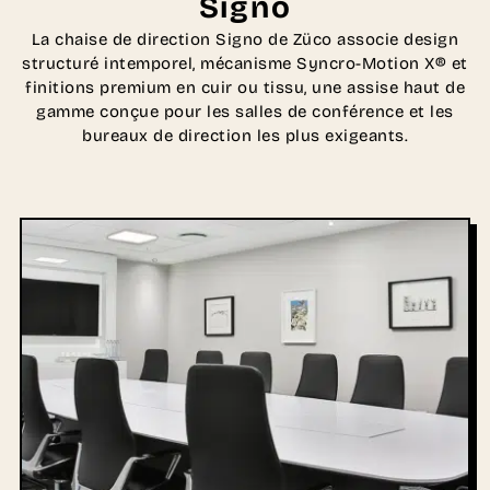
Signo
La chaise de direction Signo de Züco associe design
structuré intemporel, mécanisme Syncro-Motion X® et
finitions premium en cuir ou tissu, une assise haut de
gamme conçue pour les salles de conférence et les
bureaux de direction les plus exigeants.