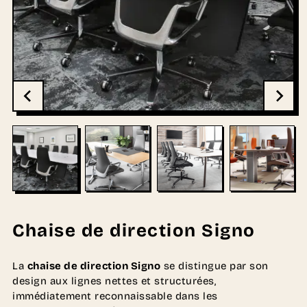
Chaise de direction Signo
La
chaise de direction Signo
se distingue par son
design aux lignes nettes et structurées,
immédiatement reconnaissable dans les