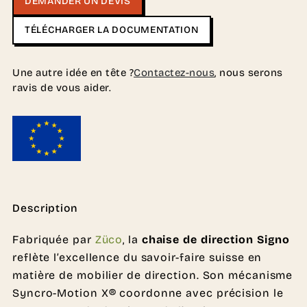
DEMANDER UN DEVIS
TÉLÉCHARGER LA DOCUMENTATION
Une autre idée en tête ?
Contactez-nous
, nous serons
ravis de vous aider.
Description
Fabriquée par
Züco
, la
chaise de direction Signo
reflète l’excellence du savoir-faire suisse en
matière de mobilier de direction. Son mécanisme
Syncro-Motion X® coordonne avec précision le