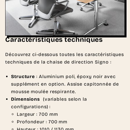
Caractéristiques techniques
Découvrez ci-dessous toutes les caractéristiques
techniques de la chaise de direction Signo :
Structure
: Aluminium poli, époxy noir avec
supplément en option. Assise capitonnée de
mousse moulée respirante.
Dimensions
(variables selon la
configurations) :
Largeur : 700 mm
Profondeur : 700 mm
Hauteur : 1010 / 1130 mm