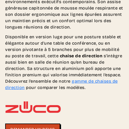
environnements exécutifs contemporains. Son assise
généreuse capitonnée de mousse moulée respirante et
son dossier ergonomique aux lignes épurées assurent
un maintien précis et un confort optimal lors des
longues réunions de direction.
Disponible en version luge pour une posture stable et
élégante autour d’une table de conférence, ou en
version pivotante à 5 branches pour plus de mobilité
au poste de travail, cette
chaise de direction
s’intègre
aussi bien en salle de réunion qu’en bureau de
direction. Sa structure en aluminium poli apporte une
finition premium qui valorise immédiatement l’espace.
Découvrez l’ensemble de notre
gamme de chaises de
direction
pour comparer les modèles.