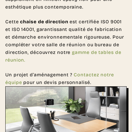
esthétique plus contemporaine.
Cette
chaise de direction
est certifiée ISO 9001
et ISO 14001, garantissant qualité de fabrication
et démarche environnementale rigoureuse. Pour
compléter votre salle de réunion ou bureau de
direction, découvrez notre
gamme de tables de
réunion.
Un projet d’aménagement ?
Contactez notre
équipe
pour un devis personnalisé.