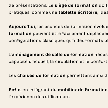
de présentations. Le
siège de formation
doit
pratiques, comme une
tablette écritoire
, id
Aujourd’hui
, les espaces de formation évolue
formation
peuvent être facilement déplacées
configurations classiques qu’à des formats pl
L’
aménagement de salle de formation
nécess
capacité d’accueil, la circulation et le confor
Les
chaises de formation
permettent ainsi d
Enfin
, en intégrant du
mobilier de formation
l’expérience des utilisateurs.