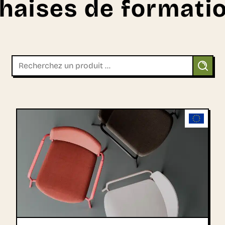
haises de formati