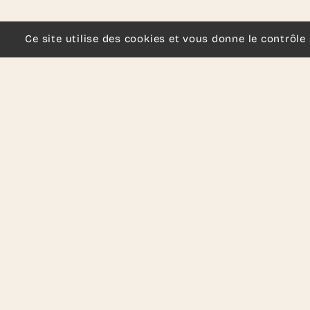
Ce site utilise des cookies et vous donne le contrôle
Revenir sur la page d'accueil