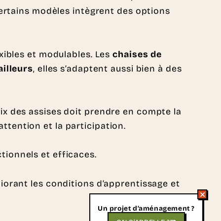
Certains modèles intègrent des options
xibles et modulables. Les
chaises de
ailleurs
, elles s’adaptent aussi bien à des
oix des assises doit prendre en compte la
attention et la participation.
ionnels et efficaces.
iorant les conditions d’apprentissage et
Un projet d’aménagement ?