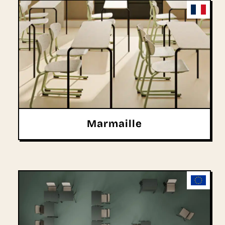
Marmaille