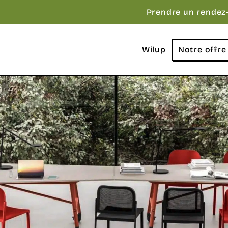
Prendre un rendez
Wilup
Notre offre