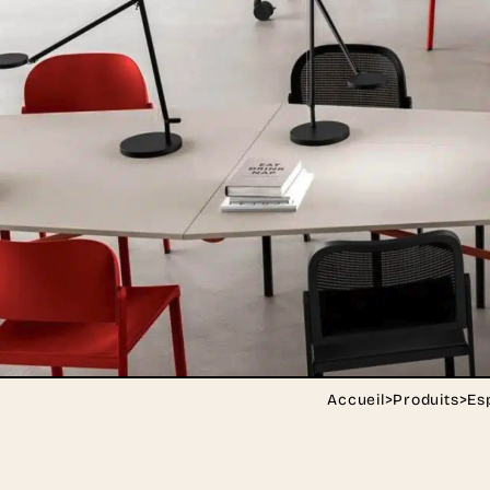
Accueil
>
Produits
>
Es