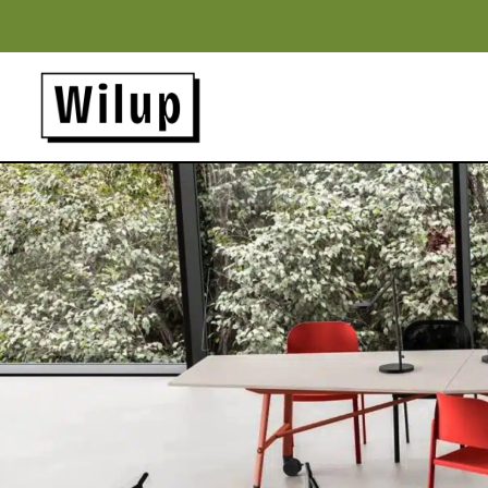
Panneau de gestion des cookies
Revenir sur la page d'accueil