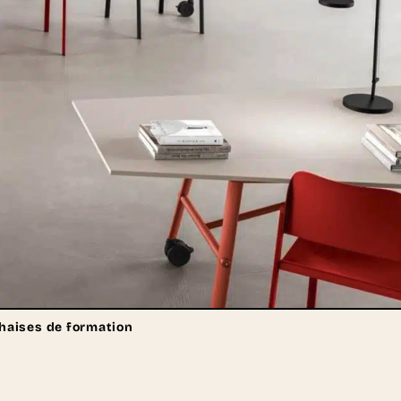
haises de formation