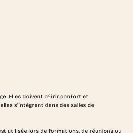
. Elles doivent offrir confort et
, elles s’intègrent dans des salles de
 est utilisée lors de formations, de réunions ou