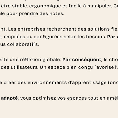
 être stable, ergonomique et facile à manipuler. 
éale pour prendre des notes.
nt. Les entreprises recherchent des solutions fle
, empilées ou configurées selon les besoins.
Par 
us collaboratifs.
ite une réflexion globale.
Par conséquent
, le ch
t des utilisateurs. Un espace bien conçu favorise l’
e créer des environnements d’apprentissage fonct
 adapté
, vous optimisez vos espaces tout en amél