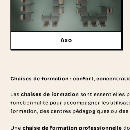
Axo
Chaises de formation : confort, concentrati
Les
chaises de formation
sont essentielles p
fonctionnalité pour accompagner les utilisa
formation, des centres pédagogiques ou des
Une
chaise de formation professionnelle
doi