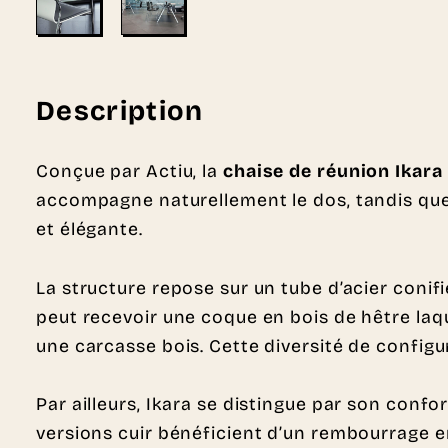
Description
Conçue par Actiu, la
chaise de réunion Ikara
accompagne naturellement le dos, tandis que 
et élégante.
La structure repose sur un tube d’acier conifi
peut recevoir une coque en bois de hêtre la
une carcasse bois. Cette diversité de config
Par ailleurs, Ikara se distingue par son confo
versions cuir bénéficient d’un rembourrage e