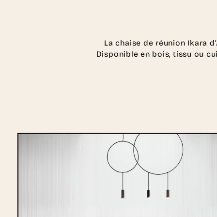
La chaise de réunion Ikara d
Disponible en bois, tissu ou cu