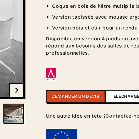
Coque en bois de hêtre multiplis l
Version tapissée avec mousse erg
Version bois et cuir pour un rend
Disponible en version 4 pieds ou ave
répond aux besoins des salles de ré
professionnelles.
DEMANDER UN DEVIS
TÉLÉCHARGE
Une autre idée en tête ?
Contactez-n