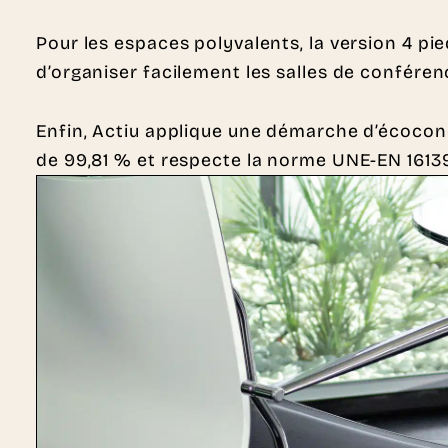
Pour les espaces polyvalents, la version 4 pie
d’organiser facilement les salles de confére
Enfin, Actiu applique une démarche d’écoconce
de 99,81 % et respecte la norme UNE-EN 16139 r