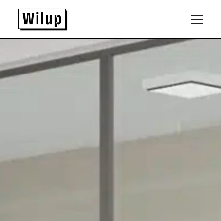
Panneau de gestion des cookies
Revenir sur la page d'accueil