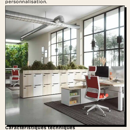
personnalisation.
Caractéristiques techniques