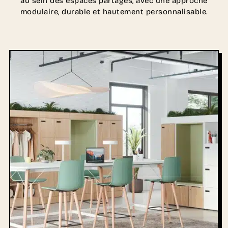
au sein des espaces partagés, avec une approche
modulaire, durable et hautement personnalisable.