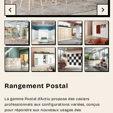
Rangement Postal
La gamme Postal d’Actiu propose des casiers
professionnels aux configurations variées, conçus
pour répondre aux nouveaux usages des