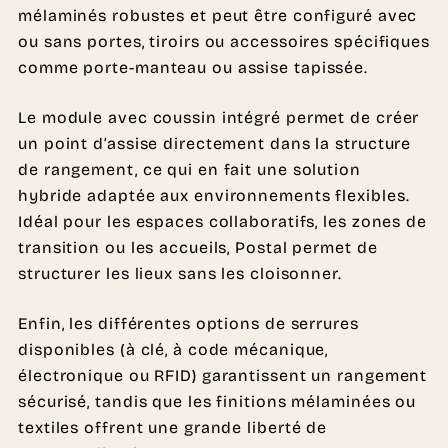
mélaminés robustes et peut être configuré avec
ou sans portes, tiroirs ou accessoires spécifiques
comme porte-manteau ou assise tapissée.
Le module avec coussin intégré permet de créer
un point d’assise directement dans la structure
de rangement, ce qui en fait une solution
hybride adaptée aux environnements flexibles.
Idéal pour les espaces collaboratifs, les zones de
transition ou les accueils, Postal permet de
structurer les lieux sans les cloisonner.
Enfin, les différentes options de serrures
disponibles (à clé, à code mécanique,
électronique ou RFID) garantissent un rangement
sécurisé, tandis que les finitions mélaminées ou
textiles offrent une grande liberté de