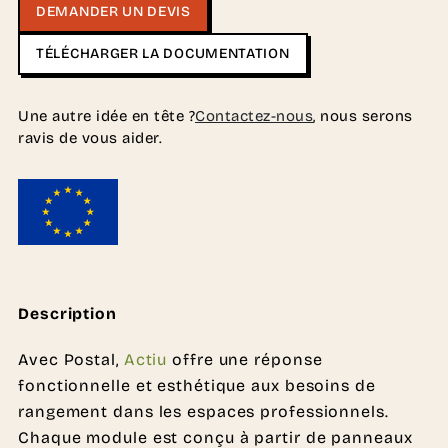
DEMANDER UN DEVIS
TÉLÉCHARGER LA DOCUMENTATION
Une autre idée en tête ?
Contactez-nous
, nous serons
ravis de vous aider.
Description
Avec Postal,
Actiu
offre une réponse
fonctionnelle et esthétique aux besoins de
rangement dans les espaces professionnels.
Chaque module est conçu à partir de panneaux