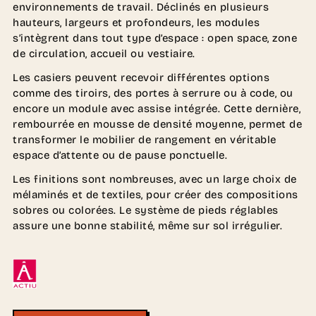
environnements de travail. Déclinés en plusieurs
hauteurs, largeurs et profondeurs, les modules
s’intègrent dans tout type d’espace : open space, zone
de circulation, accueil ou vestiaire.
Les casiers peuvent recevoir différentes options
comme des tiroirs, des portes à serrure ou à code, ou
encore un module avec assise intégrée. Cette dernière,
rembourrée en mousse de densité moyenne, permet de
transformer le mobilier de rangement en véritable
espace d’attente ou de pause ponctuelle.
Les finitions sont nombreuses, avec un large choix de
mélaminés et de textiles, pour créer des compositions
sobres ou colorées. Le système de pieds réglables
assure une bonne stabilité, même sur sol irrégulier.