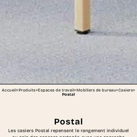
Accueil
>
Produits
>
Espaces de travail
>
Mobiliers de bureau
>
Casiers
>
Postal
Postal
Les casiers Postal repensent le rangement individuel