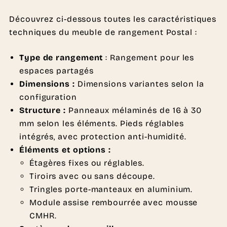
Découvrez ci-dessous toutes les caractéristiques
techniques du meuble de rangement Postal :
Type de rangement
: Rangement pour les
espaces partagés
Dimensions :
Dimensions variantes selon la
configuration
Structure :
Panneaux mélaminés de 16 à 30
mm selon les éléments. Pieds réglables
intégrés, avec protection anti-humidité.
Éléments et options :
Étagères fixes ou réglables.
Tiroirs avec ou sans découpe.
Tringles porte-manteaux en aluminium.
Module assise rembourrée avec mousse
CMHR.