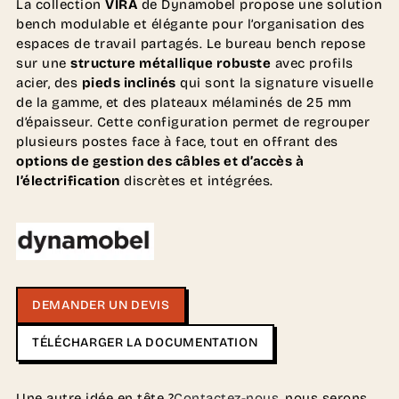
La collection
VIRA
de Dynamobel propose une solution
bench modulable et élégante pour l’organisation des
espaces de travail partagés. Le bureau bench repose
sur une
structure métallique robuste
avec profils
acier, des
pieds inclinés
qui sont la signature visuelle
de la gamme, et des plateaux mélaminés de 25 mm
d’épaisseur. Cette configuration permet de regrouper
plusieurs postes face à face, tout en offrant des
options de gestion des câbles et d’accès à
l’électrification
discrètes et intégrées.
DEMANDER UN DEVIS
TÉLÉCHARGER LA DOCUMENTATION
Une autre idée en tête ?
Contactez-nous
, nous serons