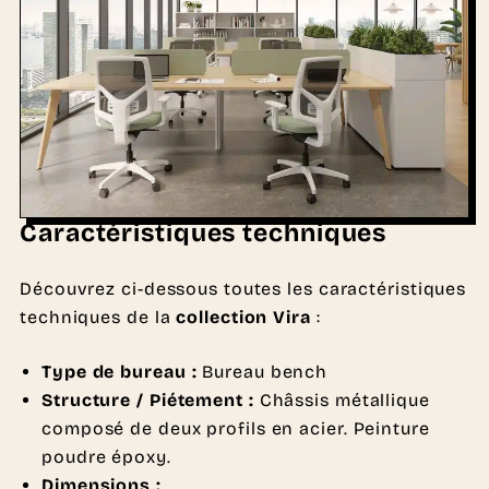
Caractéristiques techniques
Découvrez ci-dessous toutes les caractéristiques
techniques de la
collection Vira
:
Type de bureau :
Bureau bench
Structure / Piétement :
Châssis métallique
composé de deux profils en acier. Peinture
poudre époxy.
Dimensions :