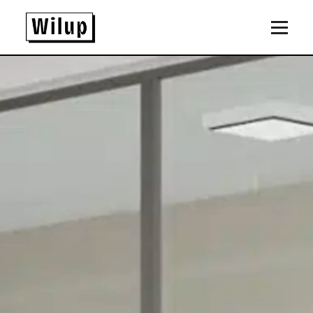
Panneau de gestion des cookies
Revenir sur la page d'accueil