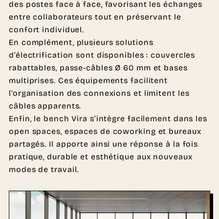
des postes face à face, favorisant les échanges
entre collaborateurs tout en préservant le
confort individuel.
En complément, plusieurs solutions
d’électrification sont disponibles : couvercles
rabattables, passe-câbles Ø 60 mm et bases
multiprises. Ces équipements facilitent
l’organisation des connexions et limitent les
câbles apparents.
Enfin, le bench Vira s’intègre facilement dans les
open spaces, espaces de coworking et bureaux
partagés. Il apporte ainsi une réponse à la fois
pratique, durable et esthétique aux nouveaux
modes de travail.