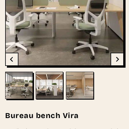
Bureau bench Vira