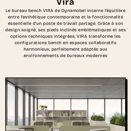
Vira
Le bureau bench VIRA de Dynamobel incarne l’équilibre
entre l’esthétique contemporaine et la fonctionnalité
essentielle d’un poste de travail partagé. Grâce à son
design soigné, ses pieds inclinés emblématiques et ses
options techniques intégrées, VIRA transforme les
configurations bench en espaces collaboratifs
harmonieux, parfaitement adaptés aux
environnements de bureaux modernes