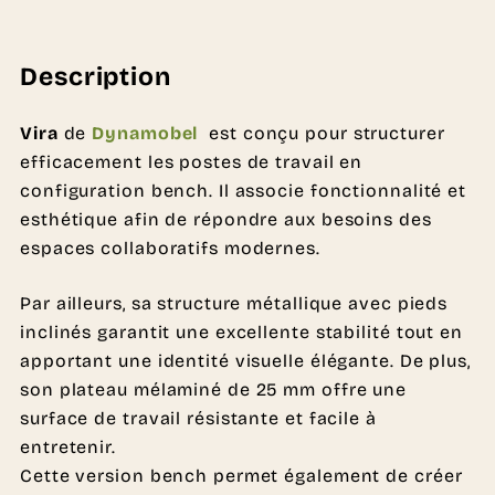
Description
Vira
de
Dynamobel
est conçu pour structurer
efficacement les postes de travail en
configuration bench. Il associe fonctionnalité et
esthétique afin de répondre aux besoins des
espaces collaboratifs modernes.
Par ailleurs, sa structure métallique avec pieds
inclinés garantit une excellente stabilité tout en
apportant une identité visuelle élégante. De plus,
son plateau mélaminé de 25 mm offre une
surface de travail résistante et facile à
entretenir.
Cette version bench permet également de créer