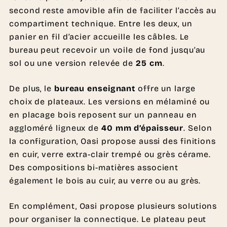
second reste amovible afin de faciliter l’accès au
compartiment technique. Entre les deux, un
panier en fil d’acier accueille les câbles. Le
bureau peut recevoir un voile de fond jusqu’au
sol ou une version relevée de
25 cm
.
De plus, le
bureau enseignant
offre un large
choix de plateaux. Les versions en mélaminé ou
en placage bois reposent sur un panneau en
aggloméré ligneux de
40 mm d’épaisseur
. Selon
la configuration, Oasi propose aussi des finitions
en cuir, verre extra-clair trempé ou grès cérame.
Des compositions bi-matières associent
également le bois au cuir, au verre ou au grès.
En complément, Oasi propose plusieurs solutions
pour organiser la connectique. Le plateau peut