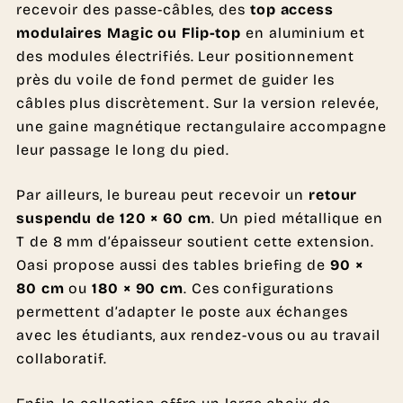
recevoir des passe-câbles, des
top access
modulaires Magic ou Flip-top
en aluminium et
des modules électrifiés. Leur positionnement
près du voile de fond permet de guider les
câbles plus discrètement. Sur la version relevée,
une gaine magnétique rectangulaire accompagne
leur passage le long du pied.
Par ailleurs, le bureau peut recevoir un
retour
suspendu de 120 × 60 cm
. Un pied métallique en
T de 8 mm d’épaisseur soutient cette extension.
Oasi propose aussi des tables briefing de
90 ×
80 cm
ou
180 × 90 cm
. Ces configurations
permettent d’adapter le poste aux échanges
avec les étudiants, aux rendez-vous ou au travail
collaboratif.