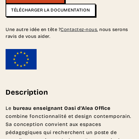
TÉLÉCHARGER LA DOCUMENTATION
Une autre idée en tête ?
Contactez-nous
, nous serons
ravis de vous aider.
Description
Le
bureau enseignant Oasi d’Alea Office
combine fonctionnalité et design contemporain.
Sa conception convient aux espaces
pédagogiques qui recherchent un poste de