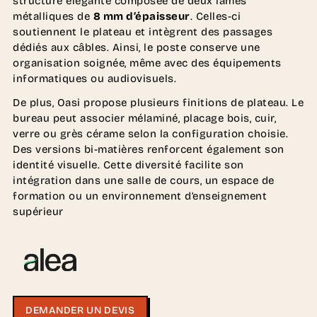
structure élégante composée de deux lames
métalliques de
8 mm d’épaisseur
. Celles-ci
soutiennent le plateau et intègrent des passages
dédiés aux câbles. Ainsi, le poste conserve une
organisation soignée, même avec des équipements
informatiques ou audiovisuels.
De plus, Oasi propose plusieurs finitions de plateau. Le
bureau peut associer mélaminé, placage bois, cuir,
verre ou grès cérame selon la configuration choisie.
Des versions bi-matières renforcent également son
identité visuelle. Cette diversité facilite son
intégration dans une salle de cours, un espace de
formation ou un environnement d’enseignement
supérieur
DEMANDER UN DEVIS