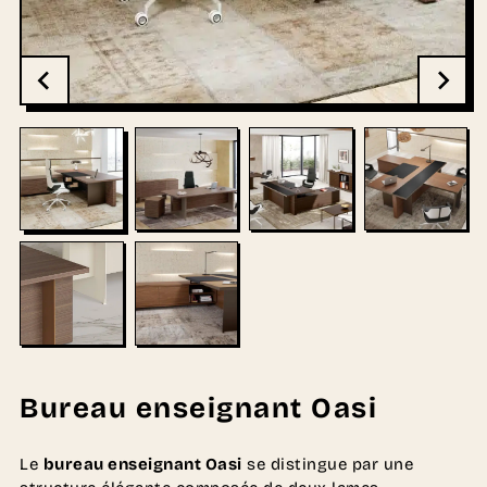
Bureau enseignant Oasi
Le
bureau enseignant Oasi
se distingue par une