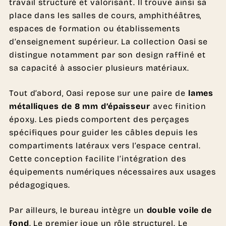
travail structuré et valorisant. Il trouve ainsi sa
place dans les salles de cours, amphithéâtres,
espaces de formation ou établissements
d’enseignement supérieur. La collection Oasi se
distingue notamment par son design raffiné et
sa capacité à associer plusieurs matériaux.
Tout d’abord, Oasi repose sur une paire de
lames
métalliques de 8 mm d’épaisseur
avec finition
époxy. Les pieds comportent des perçages
spécifiques pour guider les câbles depuis les
compartiments latéraux vers l’espace central.
Cette conception facilite l’intégration des
équipements numériques nécessaires aux usages
pédagogiques.
Par ailleurs, le bureau intègre un
double voile de
fond
. Le premier joue un rôle structurel. Le