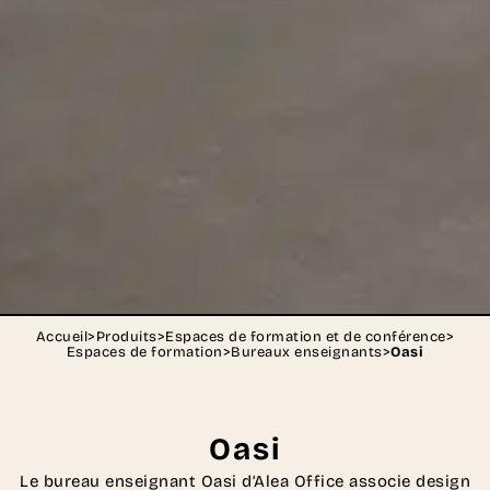
Accueil
>
Produits
>
Espaces de formation et de conférence
>
Espaces de formation
>
Bureaux enseignants
>
Oasi
Oasi
Le bureau enseignant Oasi d’Alea Office associe design