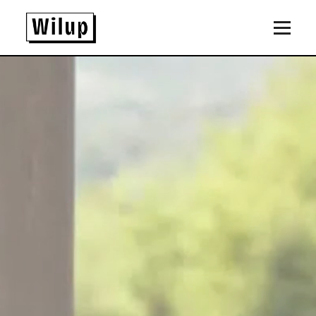
Panneau de gestion des cookies
Revenir sur la page d'accueil