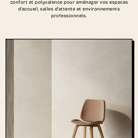
confort et polyvalence pour aménager vos espaces
d'accueil, salles d'attente et environnements
professionnels.