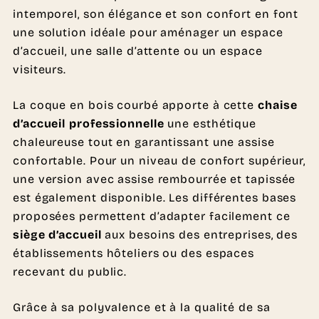
intemporel, son élégance et son confort en font
une solution idéale pour aménager un espace
d’accueil, une salle d’attente ou un espace
visiteurs.
La coque en bois courbé apporte à cette
chaise
d’accueil professionnelle
une esthétique
chaleureuse tout en garantissant une assise
confortable. Pour un niveau de confort supérieur,
une version avec assise rembourrée et tapissée
est également disponible. Les différentes bases
proposées permettent d’adapter facilement ce
siège d’accueil
aux besoins des entreprises, des
établissements hôteliers ou des espaces
recevant du public.
Grâce à sa polyvalence et à la qualité de sa