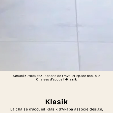
Accueil
>
Produits
>
Espaces de travail
>
Espace accueil
>
Chaises d'accueil
>
Klasik
Klasik
La chaise d'accueil Klasik d'Akaba associe design,