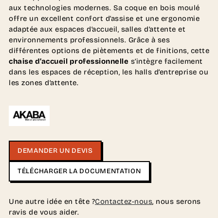
aux technologies modernes. Sa coque en bois moulé
offre un excellent confort d’assise et une ergonomie
adaptée aux espaces d’accueil, salles d’attente et
environnements professionnels. Grâce à ses
différentes options de piètements et de finitions, cette
chaise d’accueil professionnelle
s’intègre facilement
dans les espaces de réception, les halls d’entreprise ou
les zones d’attente.
DEMANDER UN DEVIS
TÉLÉCHARGER LA DOCUMENTATION
Une autre idée en tête ?
Contactez-nous
, nous serons
ravis de vous aider.