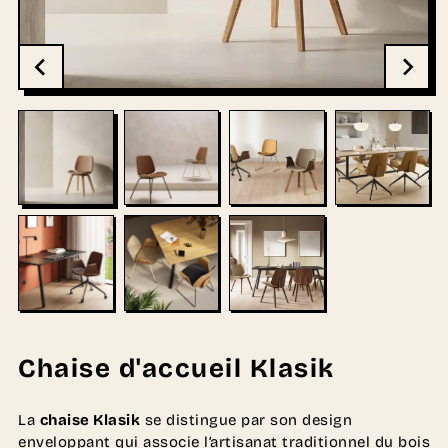
Chaise d'accueil Klasik
La
chaise Klasik
se distingue par son design
enveloppant qui associe l’artisanat traditionnel du bois