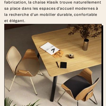
fabrication, la chaise Klasik trouve naturellement
sa place dans les espaces d’accueil modernes à
la recherche d’un mobilier durable, confortable
et élégant.