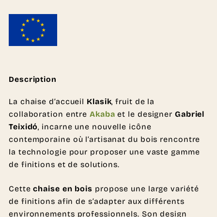
Description
La chaise d’accueil
Klasik
, fruit de la
collaboration entre
Akaba
et le designer
Gabriel
Teixidó
, incarne une nouvelle icône
contemporaine où l’artisanat du bois rencontre
la technologie pour proposer une vaste gamme
de finitions et de solutions.
Cette
chaise en bois
propose une large variété
de finitions afin de s’adapter aux différents
environnements professionnels. Son design