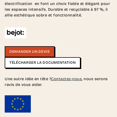
électrification en font un choix fiable et élégant pour
les espaces intensifs. Durable et recyclable à 97 %, il
allie esthétique sobre et fonctionnalité.
DEMANDER UN DEVIS
TÉLÉCHARGER LA DOCUMENTATION
Une autre idée en tête ?
Contactez-nous
, nous serons
ravis de vous aider.