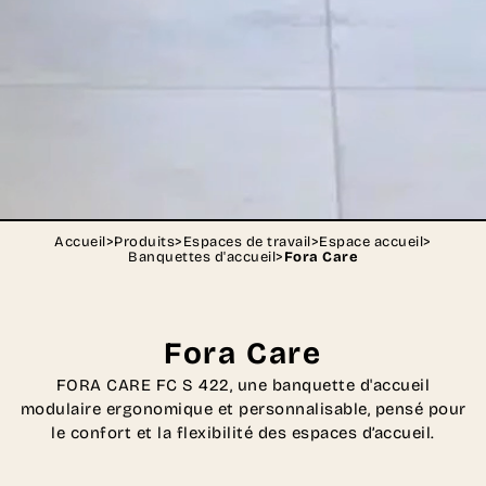
Accueil
>
Produits
>
Espaces de travail
>
Espace accueil
>
Banquettes d'accueil
>
Fora Care
Fora Care
FORA CARE FC S 422, une banquette d'accueil
modulaire ergonomique et personnalisable, pensé pour
le confort et la flexibilité des espaces d’accueil.