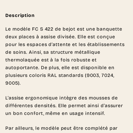
Description
Le modèle FC S 422 de bejot est une banquette
deux places à assise divisée. Elle est conçue
pour les espaces d’attente et les établissements
de soins. Ainsi, sa structure métallique
thermolaquée est à la fois robuste et
autoportante. De plus, elle est disponible en
plusieurs coloris RAL standards (9003, 7024,
9005).
L’assise ergonomique intègre des mousses de
différentes densités. Elle permet ainsi d’assurer
un bon confort, même en usage intensif.
Par ailleurs, le modèle peut être complété par