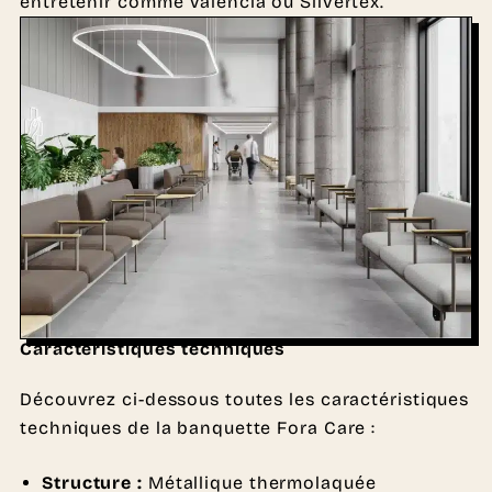
entretenir comme Valencia ou Silvertex.
Caractéristiques techniques
Découvrez ci-dessous toutes les caractéristiques
techniques de la banquette Fora Care :
Structure :
Métallique thermolaquée