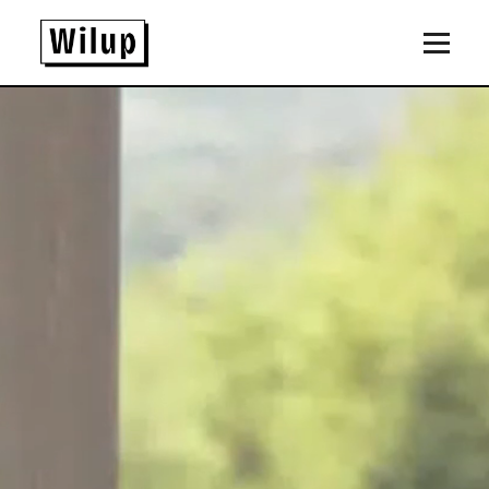
Panneau de gestion des cookies
Revenir sur la page d'accueil