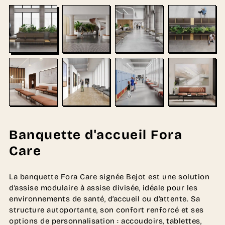
Banquette d'accueil Fora
Care
La banquette Fora Care signée Bejot est une solution
d’assise modulaire à assise divisée, idéale pour les
environnements de santé, d’accueil ou d’attente. Sa
structure autoportante, son confort renforcé et ses
options de personnalisation : accoudoirs, tablettes,