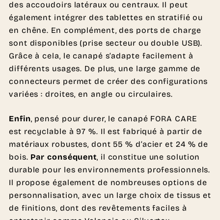
des accoudoirs latéraux ou centraux. Il peut
également intégrer des tablettes en stratifié ou
en chêne. En complément, des ports de charge
sont disponibles (prise secteur ou double USB).
Grâce à cela, le canapé s’adapte facilement à
différents usages. De plus, une large gamme de
connecteurs permet de créer des configurations
variées : droites, en angle ou circulaires.
Enfin
, pensé pour durer, le canapé FORA CARE
est recyclable à 97 %. Il est fabriqué à partir de
matériaux robustes, dont 55 % d’acier et 24 % de
bois.
Par conséquent
, il constitue une solution
durable pour les environnements professionnels.
Il propose également de nombreuses options de
personnalisation, avec un large choix de tissus et
de finitions, dont des revêtements faciles à