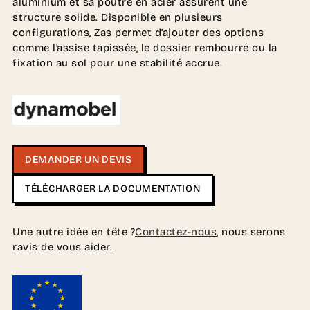
aluminium et sa poutre en acier assurent une
structure solide. Disponible en plusieurs
configurations, Zas permet d’ajouter des options
comme l’assise tapissée, le dossier rembourré ou la
fixation au sol pour une stabilité accrue.
DEMANDER UN DEVIS
TÉLÉCHARGER LA DOCUMENTATION
Une autre idée en tête ?
Contactez-nous
, nous serons
ravis de vous aider.