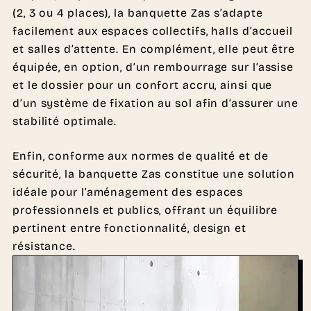
(2, 3 ou 4 places), la banquette Zas s’adapte
facilement aux espaces collectifs, halls d’accueil
et salles d’attente. En complément, elle peut être
équipée, en option, d’un rembourrage sur l’assise
et le dossier pour un confort accru, ainsi que
d’un système de fixation au sol afin d’assurer une
stabilité optimale.
Enfin, conforme aux normes de qualité et de
sécurité, la banquette Zas constitue une solution
idéale pour l’aménagement des espaces
professionnels et publics, offrant un équilibre
pertinent entre fonctionnalité, design et
résistance.