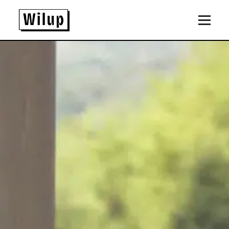
Panneau de gestion des cookies
Revenir sur la page d'accueil