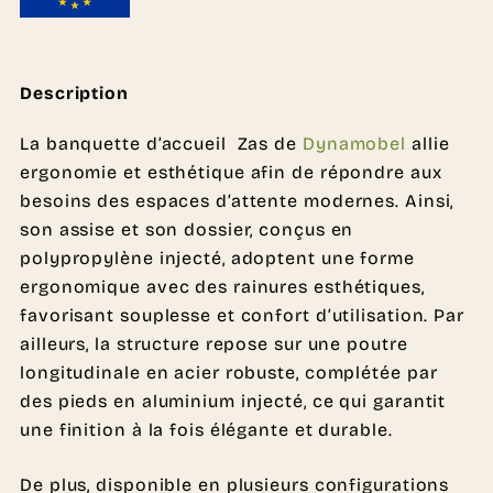
Description
La banquette d’accueil Zas de
Dynamobel
allie
ergonomie et esthétique afin de répondre aux
besoins des espaces d’attente modernes. Ainsi,
son assise et son dossier, conçus en
polypropylène injecté, adoptent une forme
ergonomique avec des rainures esthétiques,
favorisant souplesse et confort d’utilisation. Par
ailleurs, la structure repose sur une poutre
longitudinale en acier robuste, complétée par
des pieds en aluminium injecté, ce qui garantit
une finition à la fois élégante et durable.
De plus, disponible en plusieurs configurations