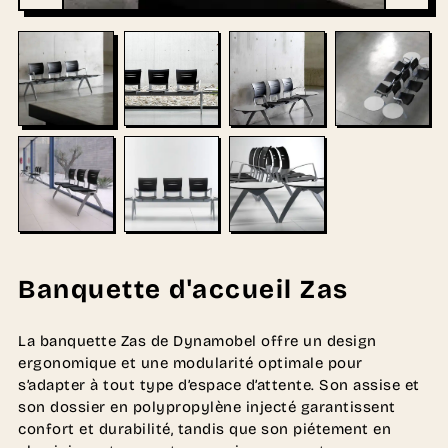
Banquette d'accueil Zas
La banquette Zas de Dynamobel offre un design
ergonomique et une modularité optimale pour
s’adapter à tout type d’espace d’attente. Son assise et
son dossier en polypropylène injecté garantissent
confort et durabilité, tandis que son piétement en