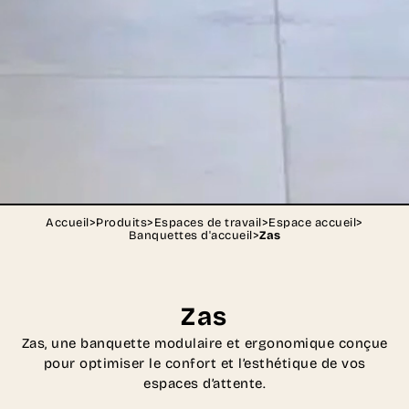
Accueil
>
Produits
>
Espaces de travail
>
Espace accueil
>
Banquettes d'accueil
>
Zas
Zas
Zas, une banquette modulaire et ergonomique conçue
pour optimiser le confort et l’esthétique de vos
espaces d’attente.