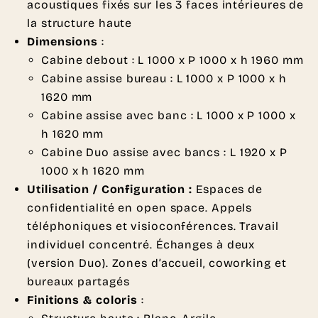
acoustiques fixés sur les 3 faces intérieures de
la structure haute
Dimensions
:
Cabine debout : L 1000 x P 1000 x h 1960 mm
Cabine assise bureau : L 1000 x P 1000 x h
1620 mm
Cabine assise avec banc : L 1000 x P 1000 x
h 1620 mm
Cabine Duo assise avec bancs : L 1920 x P
1000 x h 1620 mm
Utilisation / Configuration :
Espaces de
confidentialité en open space. Appels
téléphoniques et visioconférences. Travail
individuel concentré. Échanges à deux
(version Duo). Zones d’accueil, coworking et
bureaux partagés
Finitions & coloris
: