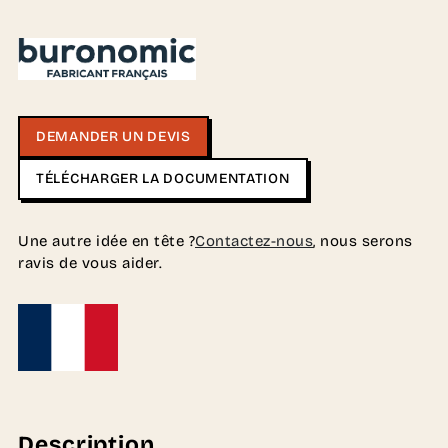
DEMANDER UN DEVIS
TÉLÉCHARGER LA DOCUMENTATION
Une autre idée en tête ?
Contactez-nous
, nous serons
ravis de vous aider.
Description