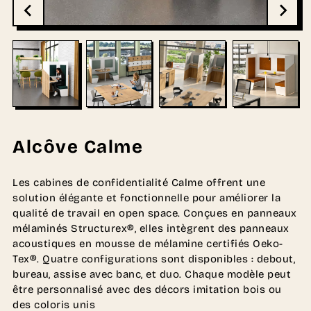
Alcôve Calme
Les cabines de confidentialité Calme offrent une
solution élégante et fonctionnelle pour améliorer la
qualité de travail en open space. Conçues en panneaux
mélaminés Structurex®, elles intègrent des panneaux
acoustiques en mousse de mélamine certifiés Oeko-
Tex®. Quatre configurations sont disponibles : debout,
bureau, assise avec banc, et duo. Chaque modèle peut
être personnalisé avec des décors imitation bois ou
des coloris unis