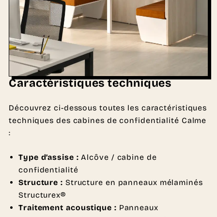
Caractéristiques techniques
Découvrez ci-dessous toutes les caractéristiques
techniques des cabines de confidentialité Calme
:
Type d’assise :
Alcôve / cabine de
confidentialité
Structure :
Structure en panneaux mélaminés
Structurex®
Traitement acoustique :
Panneaux