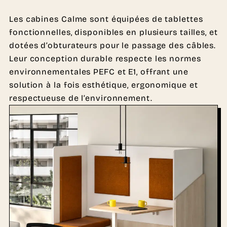
Les cabines Calme sont équipées de tablettes
fonctionnelles, disponibles en plusieurs tailles, et
dotées d’obturateurs pour le passage des câbles.
Leur conception durable respecte les normes
environnementales PEFC et E1, offrant une
solution à la fois esthétique, ergonomique et
respectueuse de l’environnement.