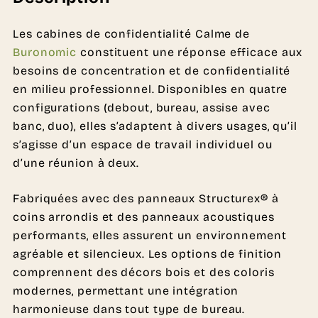
Les cabines de confidentialité Calme de
Buronomic
constituent une réponse efficace aux
besoins de concentration et de confidentialité
en milieu professionnel. Disponibles en quatre
configurations (debout, bureau, assise avec
banc, duo), elles s’adaptent à divers usages, qu’il
s’agisse d’un espace de travail individuel ou
d’une réunion à deux.
Fabriquées avec des panneaux Structurex® à
coins arrondis et des panneaux acoustiques
performants, elles assurent un environnement
agréable et silencieux. Les options de finition
comprennent des décors bois et des coloris
modernes, permettant une intégration
harmonieuse dans tout type de bureau.