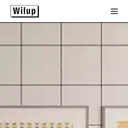
Panneau de gestion des cookies
Revenir sur la page d'accueil