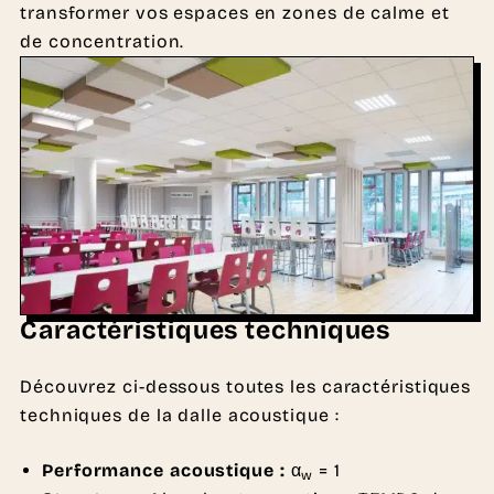
transformer vos espaces en zones de calme et
de concentration.
Caractéristiques techniques
Découvrez ci-dessous toutes les caractéristiques
techniques de la dalle acoustique :
Performance acoustique :
α
= 1
w