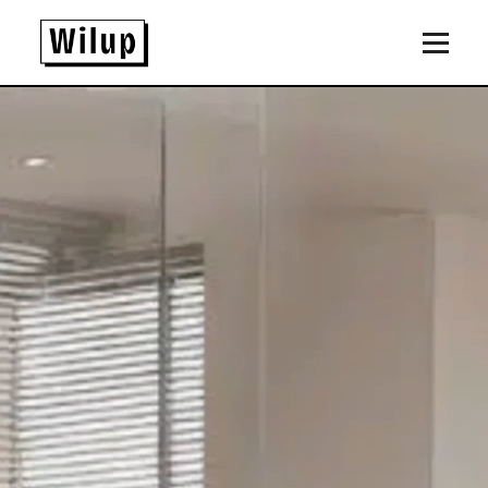
Panneau de gestion des cookies
Revenir sur la page d'accueil