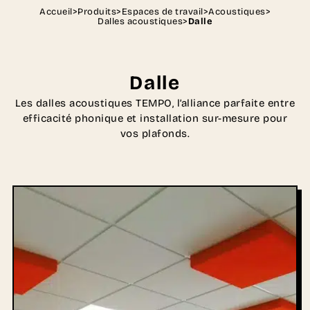
Accueil
>
Produits
>
Espaces de travail
>
Acoustiques
>
Dalles acoustiques
>
Dalle
Dalle
Les dalles acoustiques TEMPO, l’alliance parfaite entre
efficacité phonique et installation sur-mesure pour
vos plafonds.