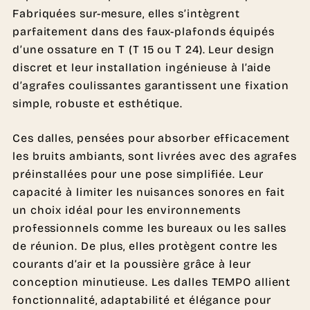
Fabriquées sur-mesure, elles s’intègrent
parfaitement dans des faux-plafonds équipés
d’une ossature en T (T 15 ou T 24). Leur design
discret et leur installation ingénieuse à l’aide
d’agrafes coulissantes garantissent une fixation
simple, robuste et esthétique.
Ces dalles, pensées pour absorber efficacement
les bruits ambiants, sont livrées avec des agrafes
préinstallées pour une pose simplifiée. Leur
capacité à limiter les nuisances sonores en fait
un choix idéal pour les environnements
professionnels comme les bureaux ou les salles
de réunion. De plus, elles protègent contre les
courants d’air et la poussière grâce à leur
conception minutieuse. Les dalles TEMPO allient
fonctionnalité, adaptabilité et élégance pour