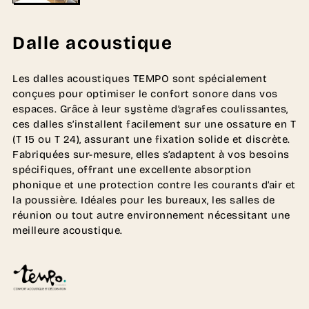
Dalle acoustique
Les dalles acoustiques TEMPO sont spécialement
conçues pour optimiser le confort sonore dans vos
espaces. Grâce à leur système d’agrafes coulissantes,
ces dalles s’installent facilement sur une ossature en T
(T 15 ou T 24), assurant une fixation solide et discrète.
Fabriquées sur-mesure, elles s’adaptent à vos besoins
spécifiques, offrant une excellente absorption
phonique et une protection contre les courants d’air et
la poussière. Idéales pour les bureaux, les salles de
réunion ou tout autre environnement nécessitant une
meilleure acoustique.