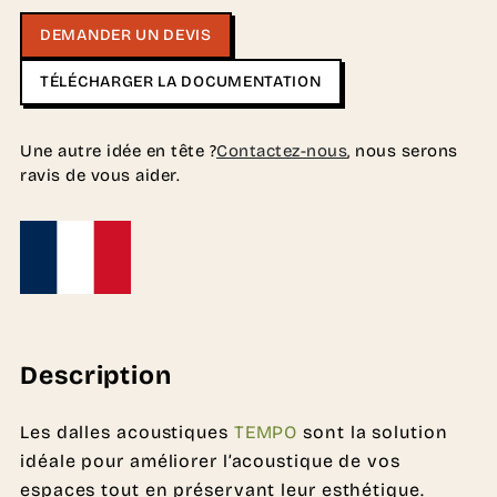
DEMANDER UN DEVIS
TÉLÉCHARGER LA DOCUMENTATION
Une autre idée en tête ?
Contactez-nous
, nous serons
ravis de vous aider.
Description
Les dalles acoustiques
TEMPO
sont la solution
idéale pour améliorer l’acoustique de vos
espaces tout en préservant leur esthétique.