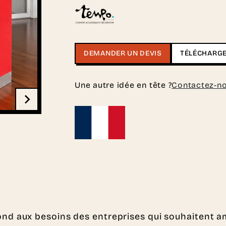
DEMANDER UN DEVIS
TÉLÉCHARGE
Une autre idée en tête ?
Contactez-n
d aux besoins des entreprises qui souhaitent am