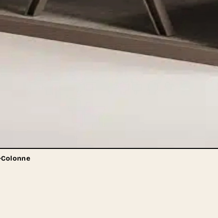
>
Colonne