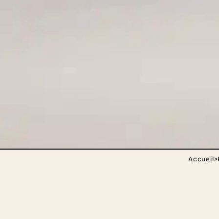
Accueil
>