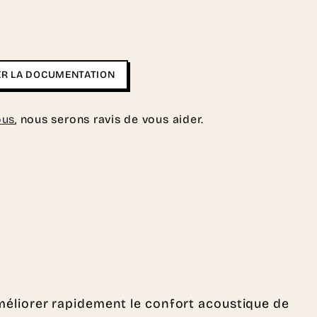
R LA DOCUMENTATION
ous
, nous serons ravis de vous aider.
éliorer rapidement le confort acoustique de