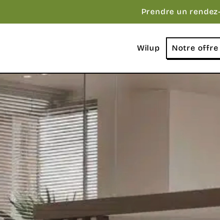
Prendre un rendez
Wilup
Notre offre