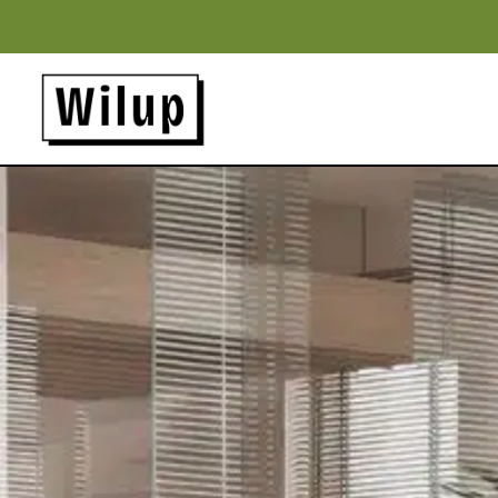
Panneau de gestion des cookies
Revenir sur la page d'accueil