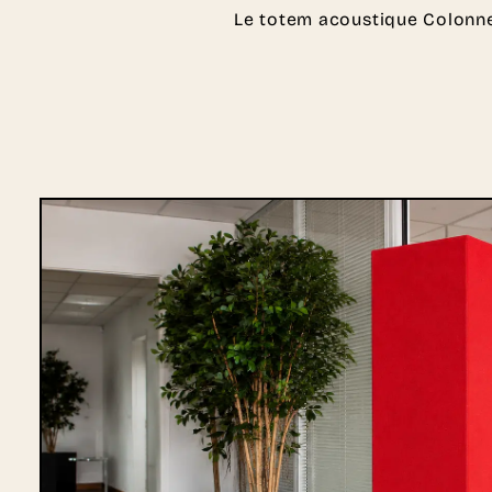
Le totem acoustique Colonne