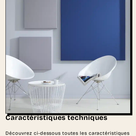
Caractéristiques techniques
Découvrez ci-dessous toutes les caractéristiques