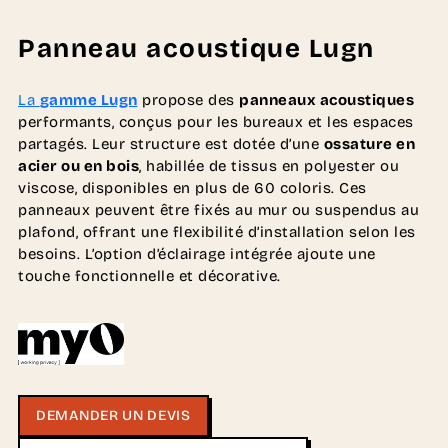
Panneau acoustique Lugn
La
gamme Lugn
propose des
panneaux acoustiques
performants, conçus pour les bureaux et les espaces
partagés. Leur structure est dotée d’une
ossature en
acier ou en bois
, habillée de tissus en polyester ou
viscose, disponibles en plus de 60 coloris. Ces
panneaux peuvent être fixés au mur ou suspendus au
plafond, offrant une flexibilité d’installation selon les
besoins. L’option d’éclairage intégrée ajoute une
touche fonctionnelle et décorative.
DEMANDER UN DEVIS