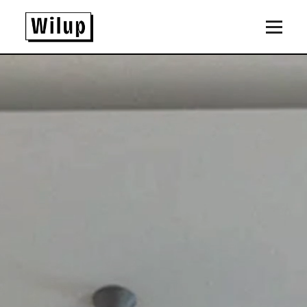
Panneau de gestion des cookies
Revenir sur la page d'accueil