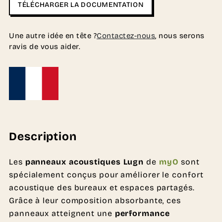
TÉLÉCHARGER LA DOCUMENTATION
Une autre idée en tête ?
Contactez-nous
, nous serons
ravis de vous aider.
Description
Les
panneaux acoustiques Lugn
de
myO
sont
spécialement conçus pour améliorer le confort
acoustique des bureaux et espaces partagés.
Grâce à leur composition absorbante, ces
panneaux atteignent une
performance