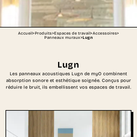
Accueil
>
Produits
>
Espaces de travail
>
Accessoires
>
Panneaux muraux
>
Lugn
Lugn
Les panneaux acoustiques Lugn de myO combinent
absorption sonore et esthétique soignée. Conçus pour
réduire le bruit, ils embellissent vos espaces de travail.