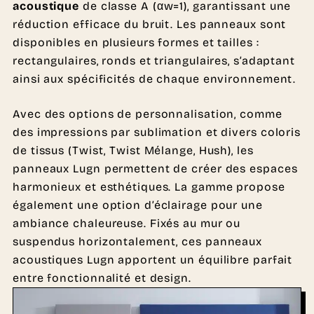
acoustique
de classe A (αw=1), garantissant une
réduction efficace du bruit. Les panneaux sont
disponibles en plusieurs formes et tailles :
rectangulaires, ronds et triangulaires, s’adaptant
ainsi aux spécificités de chaque environnement.
Avec des options de personnalisation, comme
des impressions par sublimation et divers coloris
de tissus (Twist, Twist Mélange, Hush), les
panneaux Lugn permettent de créer des espaces
harmonieux et esthétiques. La gamme propose
également une option d’éclairage pour une
ambiance chaleureuse. Fixés au mur ou
suspendus horizontalement, ces panneaux
acoustiques Lugn apportent un équilibre parfait
entre fonctionnalité et design.