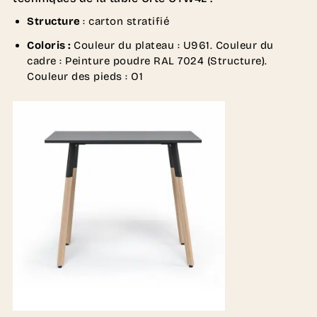
Structure
: carton stratifié
Coloris :
Couleur du plateau : U961. Couleur du
cadre : Peinture poudre RAL 7024 (Structure).
Couleur des pieds : O1