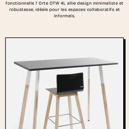
fonctionnelle ? Orte OTW 4L allie design minimaliste et
robustesse, idéale pour les espaces collaboratifs et
informels.