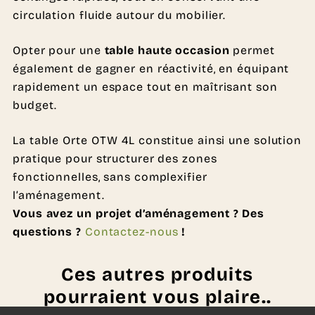
circulation fluide autour du mobilier.
Opter pour une
table haute occasion
permet
également de gagner en réactivité, en équipant
rapidement un espace tout en maîtrisant son
budget.
La table Orte OTW 4L constitue ainsi une solution
pratique pour structurer des zones
fonctionnelles, sans complexifier
l’aménagement.
Vous avez un projet d’aménagement ? Des
questions ?
Contactez-nous
!
Ces autres produits
pourraient vous plaire..