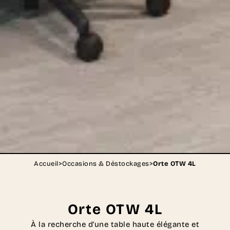
Accueil
>
Occasions & Déstockages
>
Orte OTW 4L
Orte OTW 4L
À la recherche d’une table haute élégante et