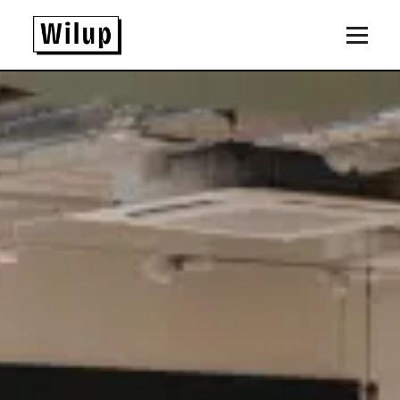
Panneau de gestion des cookies
Revenir sur la page d'accueil