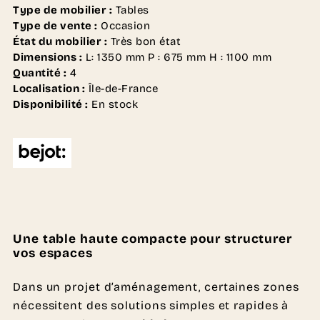
Type de mobilier :
Tables
Type de vente :
Occasion
État du mobilier :
Très bon état
Dimensions :
L: 1350 mm P : 675 mm H : 1100 mm
Quantité :
4
Localisation :
Île-de-France
Disponibilité :
En stock
Une table haute compacte pour structurer
vos espaces
Dans un projet d’aménagement, certaines zones
nécessitent des solutions simples et rapides à