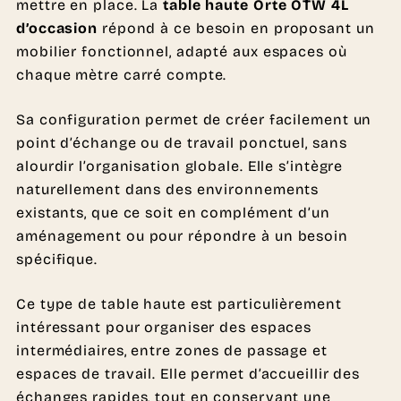
mettre en place. La
table haute Orte OTW 4L
d’occasion
répond à ce besoin en proposant un
mobilier fonctionnel, adapté aux espaces où
chaque mètre carré compte.
Sa configuration permet de créer facilement un
point d’échange ou de travail ponctuel, sans
alourdir l’organisation globale. Elle s’intègre
naturellement dans des environnements
existants, que ce soit en complément d’un
aménagement ou pour répondre à un besoin
spécifique.
Ce type de table haute est particulièrement
intéressant pour organiser des espaces
intermédiaires, entre zones de passage et
espaces de travail. Elle permet d’accueillir des
échanges rapides, tout en conservant une