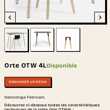
Orte OTW 4L
Disponible
DEMANDER UN DEVIS
Destockage Fabricant.
Découvrez ci-dessous toutes les caractéristiques
techniques de la table Orte OTW4L :