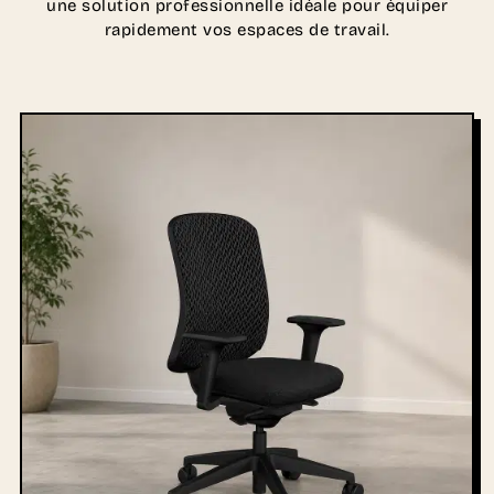
une solution professionnelle idéale pour équiper
rapidement vos espaces de travail.