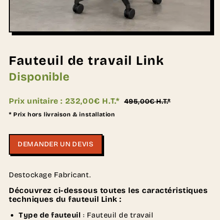
Fauteuil de travail Link
Disponible
Prix unitaire :
232,00€ H.T.*
495,00€ H.T.*
* Prix hors livraison & installation
DEMANDER UN DEVIS
Destockage Fabricant.
Découvrez ci-dessous toutes les caractéristiques
techniques du fauteuil Link :
Type de fauteuil
: Fauteuil de travail