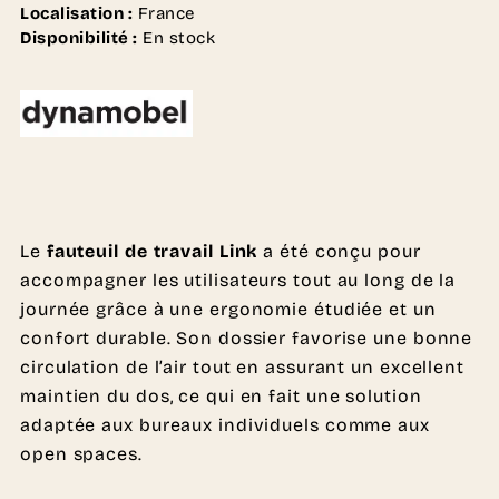
Localisation :
France
Disponibilité :
En stock
Le
fauteuil de travail Link
a été conçu pour
accompagner les utilisateurs tout au long de la
journée grâce à une ergonomie étudiée et un
confort durable. Son dossier favorise une bonne
circulation de l’air tout en assurant un excellent
maintien du dos, ce qui en fait une solution
adaptée aux bureaux individuels comme aux
open spaces.