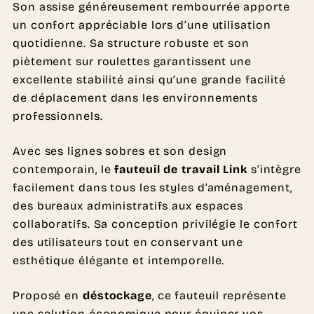
Son assise généreusement rembourrée apporte
un confort appréciable lors d’une utilisation
quotidienne. Sa structure robuste et son
piètement sur roulettes garantissent une
excellente stabilité ainsi qu’une grande facilité
de déplacement dans les environnements
professionnels.
Avec ses lignes sobres et son design
contemporain, le
fauteuil de travail Link
s’intègre
facilement dans tous les styles d’aménagement,
des bureaux administratifs aux espaces
collaboratifs. Sa conception privilégie le confort
des utilisateurs tout en conservant une
esthétique élégante et intemporelle.
Proposé en
déstockage
, ce fauteuil représente
une solution économique pour équiper vos