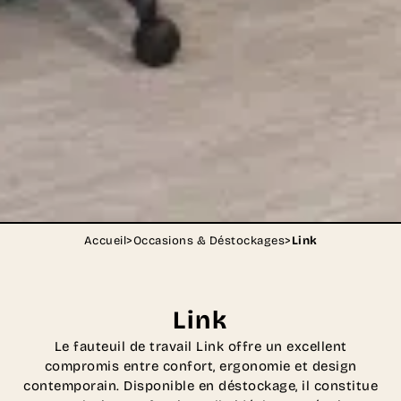
Accueil
>
Occasions & Déstockages
>
Link
Link
Le fauteuil de travail Link offre un excellent
compromis entre confort, ergonomie et design
contemporain. Disponible en déstockage, il constitue