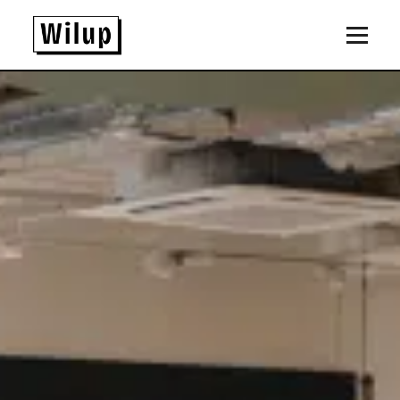
Panneau de gestion des cookies
Revenir sur la page d'accueil