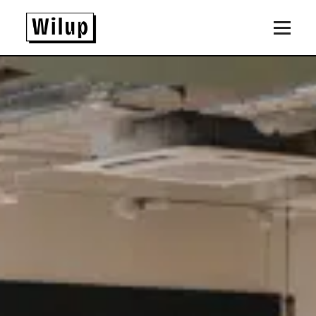
Panneau de gestion des cookies
Revenir sur la page d'accueil