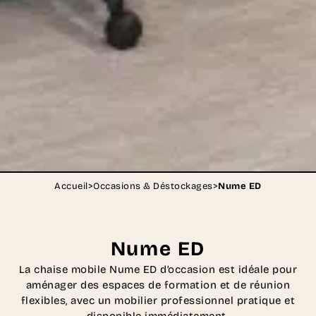
Accueil
>
Occasions & Déstockages
>
Nume ED
Nume ED
La chaise mobile Nume ED d’occasion est idéale pour
aménager des espaces de formation et de réunion
flexibles, avec un mobilier professionnel pratique et