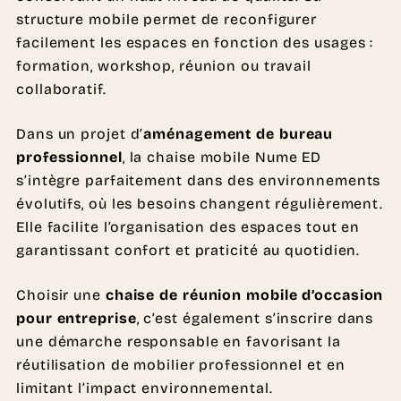
structure mobile permet de reconfigurer
facilement les espaces en fonction des usages :
formation, workshop, réunion ou travail
collaboratif.
Dans un projet d’
aménagement de bureau
professionnel
, la chaise mobile Nume ED
s’intègre parfaitement dans des environnements
évolutifs, où les besoins changent régulièrement.
Elle facilite l’organisation des espaces tout en
garantissant confort et praticité au quotidien.
Choisir une
chaise de réunion mobile d’occasion
pour entreprise
, c’est également s’inscrire dans
une démarche responsable en favorisant la
réutilisation de mobilier professionnel et en
limitant l’impact environnemental.