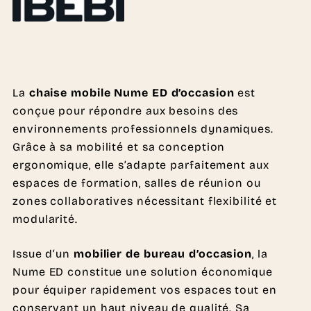
La
chaise mobile Nume ED d’occasion
est
conçue pour répondre aux besoins des
environnements professionnels dynamiques.
Grâce à sa mobilité et sa conception
ergonomique, elle s’adapte parfaitement aux
espaces de formation, salles de réunion ou
zones collaboratives nécessitant flexibilité et
modularité.
Issue d’un
mobilier de bureau d’occasion
, la
Nume ED constitue une solution économique
pour équiper rapidement vos espaces tout en
conservant un haut niveau de qualité. Sa