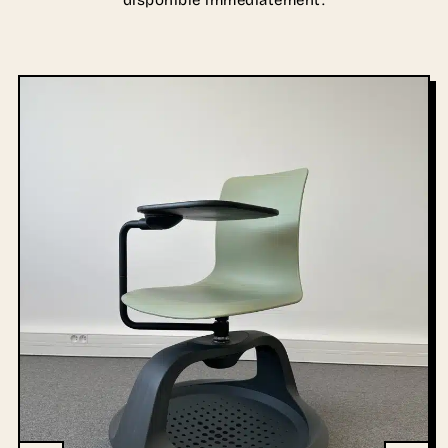
disponible immédiatement.