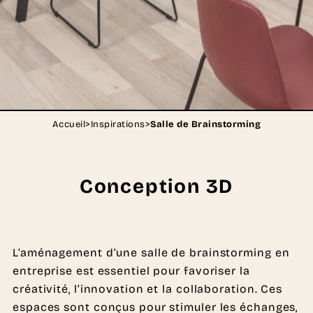
Accueil
>
Inspirations
>
Salle de Brainstorming
Conception 3D
L’aménagement d’une salle de brainstorming en
entreprise est essentiel pour favoriser la
créativité, l’innovation et la collaboration. Ces
espaces sont conçus pour stimuler les échanges,