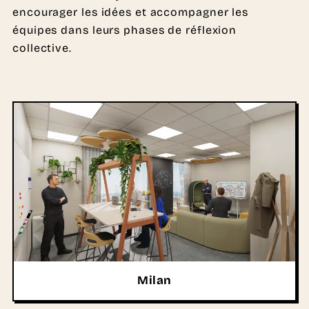
encourager les idées et accompagner les
équipes dans leurs phases de réflexion
collective.
Milan