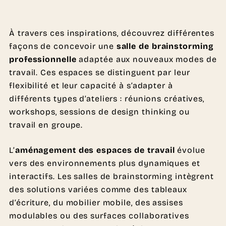
À travers ces inspirations, découvrez différentes
façons de concevoir une
salle de brainstorming
professionnelle
adaptée aux nouveaux modes de
travail. Ces espaces se distinguent par leur
flexibilité et leur capacité à s’adapter à
différents types d’ateliers : réunions créatives,
workshops, sessions de design thinking ou
travail en groupe.
L’
aménagement des espaces de travail
évolue
vers des environnements plus dynamiques et
interactifs. Les salles de brainstorming intègrent
des solutions variées comme des tableaux
d’écriture, du mobilier mobile, des assises
modulables ou des surfaces collaboratives