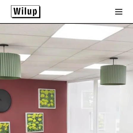
Panneau de gestion des cookies
Revenir sur la page d'accueil