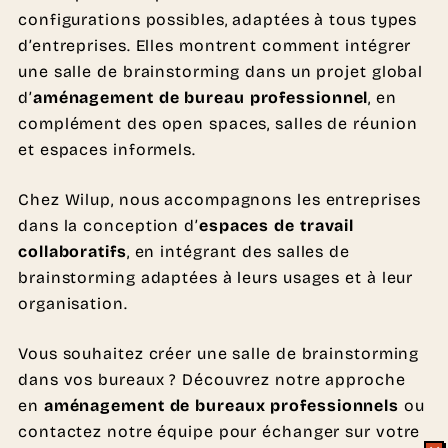
configurations possibles, adaptées à tous types
d’entreprises. Elles montrent comment intégrer
une salle de brainstorming dans un projet global
d’
aménagement de bureau professionnel
, en
complément des open spaces, salles de réunion
et espaces informels.
Chez Wilup, nous accompagnons les entreprises
dans la conception d’
espaces de travail
collaboratifs
, en intégrant des salles de
brainstorming adaptées à leurs usages et à leur
organisation.
Vous souhaitez créer une salle de brainstorming
dans vos bureaux ? Découvrez notre approche
en
aménagement de bureaux professionnels
ou
contactez notre équipe pour échanger sur votre