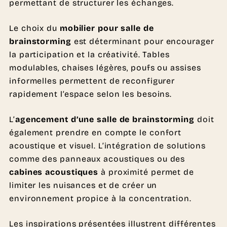
permettant de structurer les échanges.
Le choix du
mobilier pour salle de
brainstorming
est déterminant pour encourager
la participation et la créativité. Tables
modulables, chaises légères, poufs ou assises
informelles permettent de reconfigurer
rapidement l’espace selon les besoins.
L’
agencement d’une salle de brainstorming
doit
également prendre en compte le confort
acoustique et visuel. L’intégration de solutions
comme des panneaux acoustiques ou des
cabines acoustiques
à proximité permet de
limiter les nuisances et de créer un
environnement propice à la concentration.
Les inspirations présentées illustrent différentes