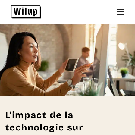
Panneau de gestion des cookies
Revenir sur la page d'accueil
L'impact de la
technologie sur