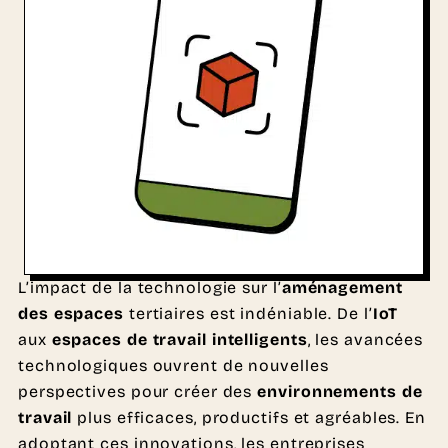
L’impact de la technologie sur l’
aménagement
des espaces
tertiaires est indéniable. De l’
IoT
aux
espaces de travail intelligents
, les avancées
technologiques ouvrent de nouvelles
perspectives pour créer des
environnements de
travail
plus efficaces, productifs et agréables. En
adoptant ces innovations, les entreprises