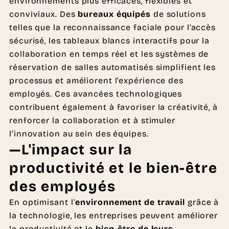
environnements plus efficaces, flexibles et
conviviaux. Des
bureaux équipés
de solutions
telles que la reconnaissance faciale pour l’accès
sécurisé, les tableaux blancs interactifs pour la
collaboration en temps réel et les systèmes de
réservation de salles automatisés simplifient les
processus et améliorent l’expérience des
employés. Ces avancées technologiques
contribuent également à favoriser la créativité, à
renforcer la collaboration et à stimuler
l’innovation au sein des équipes.
—L'impact sur la
productivité et le bien-être
des employés
En optimisant l’
environnement de travail
grâce à
la technologie, les entreprises peuvent améliorer
la productivité et le
bien-être de leurs