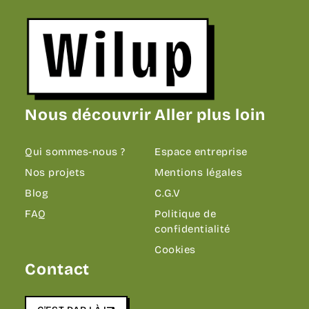
Revenir sur la page d'accueil
Nous découvrir
Aller plus loin
Qui sommes-nous ?
Espace entreprise
Nos projets
Mentions légales
Blog
C.G.V
FAQ
Politique de
confidentialité
Cookies
Contact