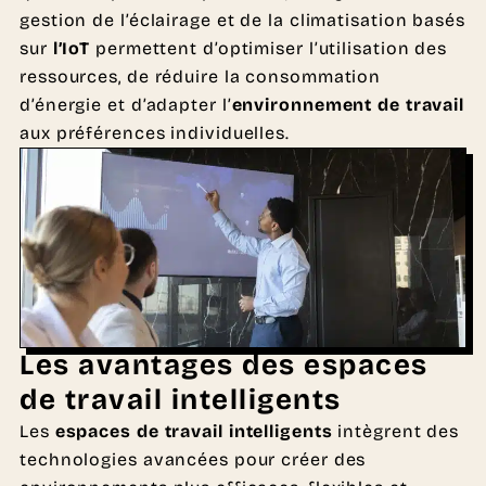
gestion de l’éclairage et de la climatisation basés
sur
l’IoT
permettent d’optimiser l’utilisation des
ressources, de réduire la consommation
d’énergie et d’adapter l’
environnement de travail
aux préférences individuelles.
Les avantages des espaces
de travail intelligents
Les
espaces de travail intelligents
intègrent des
technologies avancées pour créer des