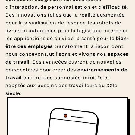
d’interaction, de personnalisation et d’efficacité.
Des innovations telles que la réalité augmentée
pour la visualisation de l’espace, les robots de
livraison autonomes pour la logistique interne et
les applications de suivi de la santé pour le
bien-
être des employés
transforment la façon dont
nous concevons, utilisons et vivons nos
espaces
de travail
. Ces avancées ouvrent de nouvelles
perspectives pour créer des
environnements de
travail
encore plus connectés, intuitifs et
adaptés aux besoins des travailleurs du XXIe
siècle.