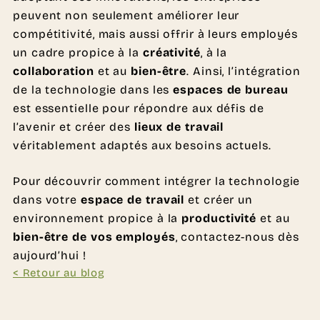
peuvent non seulement améliorer leur
compétitivité, mais aussi offrir à leurs employés
un cadre propice à la
créativité
, à la
collaboration
et au
bien-être
. Ainsi, l’intégration
de la technologie dans les
espaces de bureau
est essentielle pour répondre aux défis de
l’avenir et créer des
lieux de travail
véritablement adaptés aux besoins actuels.
Pour découvrir comment intégrer la technologie
dans votre
espace de travail
et créer un
environnement propice à la
productivité
et au
bien-être de vos employés
, contactez-nous dès
aujourd’hui !
< Retour au blog