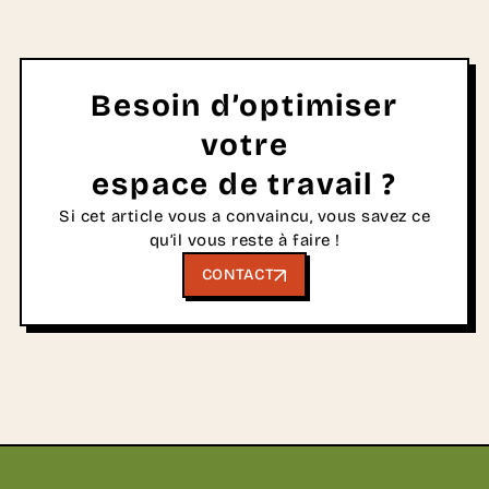
Besoin d’optimiser
votre
espace de travail ?
Si cet article vous a convaincu, vous savez ce
qu’il vous reste à faire !
CONTACT