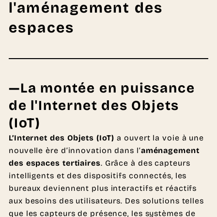
l'aménagement des
espaces
—La montée en puissance
de l'Internet des Objets
(IoT)
L’Internet des Objets (IoT)
a ouvert la voie à une
nouvelle ère d’innovation dans l’
aménagement
des espaces tertiaires
. Grâce à des capteurs
intelligents et des dispositifs connectés, les
bureaux deviennent plus interactifs et réactifs
aux besoins des utilisateurs. Des solutions telles
que les capteurs de présence, les systèmes de