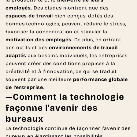
employés
. Des études montrent que des
espaces de travail
bien conçus, dotés des
bonnes technologies, peuvent réduire le stress,
favoriser la concentration et stimuler la
motivation des employés
. De plus, en offrant
des outils et des
environnements de travail
adaptés
aux besoins individuels, les entreprises
peuvent créer des conditions propices à la
créativité et à l’innovation, ce qui se traduit
souvent par une meilleure
performance globale
de l’entreprise
.
—Comment la technologie
façonne l'avenir des
bureaux
La technologie continue de façonner l’avenir des
bureaux en élargissant les possibilités