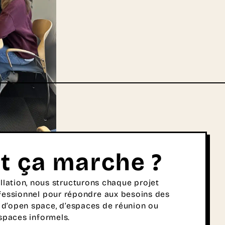
 ça marche ?
allation, nous structurons chaque projet
essionnel pour répondre aux besoins des
se d’open space, d’espaces de réunion ou
spaces informels.