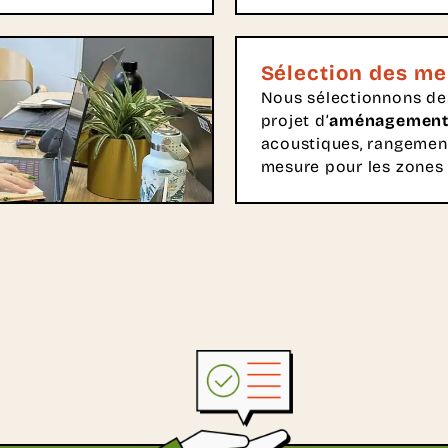
Sélection des me
Nous sélectionnons des
projet d’
aménagement 
acoustiques, rangemen
mesure pour les zones 