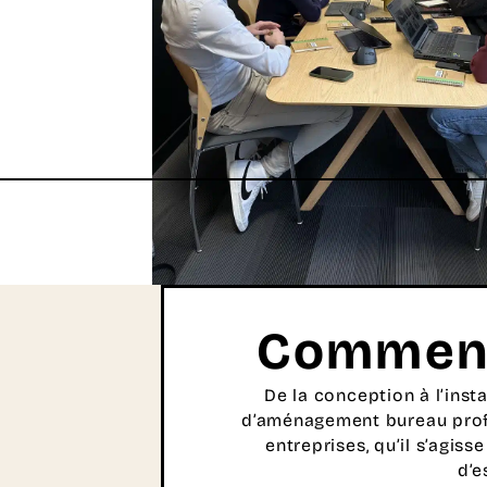
Comment
De la conception à l’inst
d’aménagement bureau prof
entreprises, qu’il s’agis
d’e