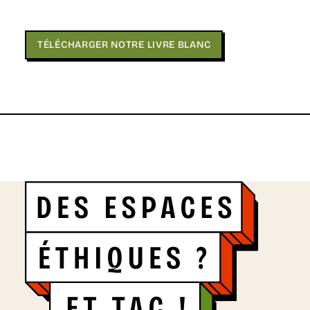
TÉLÉCHARGER NOTRE LIVRE BLANC