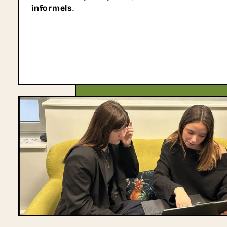
informels
.