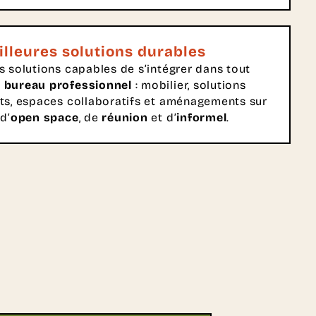
illeures solutions durables
 solutions capables de s’intégrer dans tout
bureau professionnel
: mobilier, solutions
ts, espaces collaboratifs et aménagements sur
d’
open space
, de
réunion
et d’
informel
.