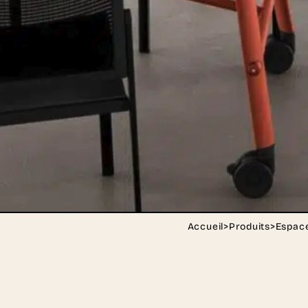
Accueil
>
Produits
>
Espace