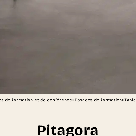
s de formation et de conférence
>
Espaces de formation
>
Table
Pitagora