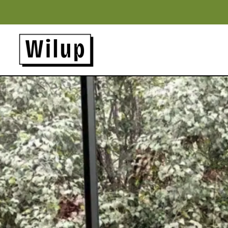
Panneau de gestion des cookies
Revenir sur la page d'accueil