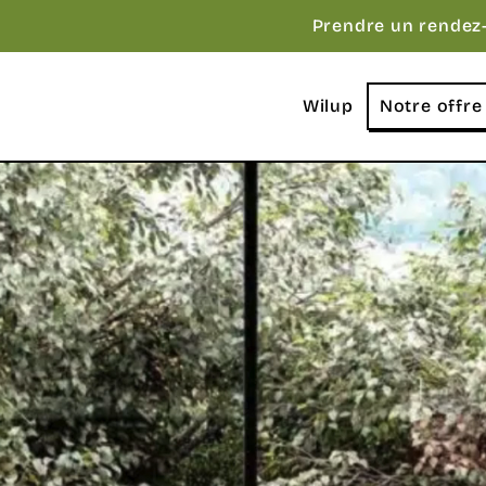
Prendre un rendez
Wilup
Notre offre