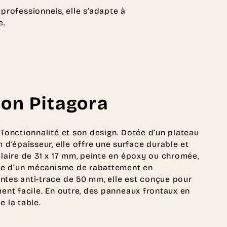
professionnels, elle s’adapte à
e.
ion Pitagora
 fonctionnalité et son design. Dotée d’un plateau
’épaisseur, elle offre une surface durable et
ulaire de 31 x 17 mm, peinte en époxy ou chromée,
ipée d’un mécanisme de rabattement en
ntes anti-trace de 50 mm, elle est conçue pour
ment facile. En outre, des panneaux frontaux en
e la table.