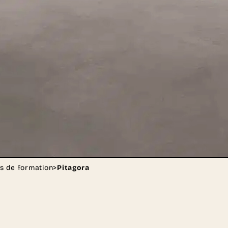
s de formation
>
Pitagora